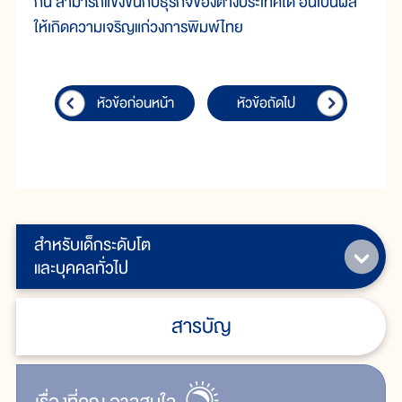
กัน สามารถแข่งขันกับธุรกิจของต่างประเทศได้ อันเป็นผล
ให้เกิดความเจริญแก่วงการพิมพ์ไทย
หัวข้อก่อนหน้า
หัวข้อถัดไป
สำหรับเด็กระดับโต
และบุคคลทั่วไป
สารบัญ