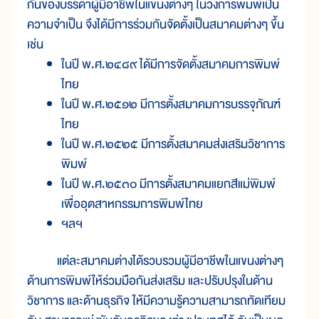
กันของบรรดาผู้มีอาชีพในแขนงต่างๆ ในวงการพิมพ์เป็น
ความจำเป็น จึงได้มีการร่วมกันจัดตั้งเป็นสมาคมต่างๆ ขึ้น
เช่น
ในปี พ.ศ.๒๔๘๙ ได้มีการจัดตั้งสมาคมการพิมพ์
ไทย
ในปี พ.ศ.๒๕๑๒ มีการตั้งสมาคมการบรรจุภัณฑ์
ไทย
ในปี พ.ศ.๒๕๒๕ มีการตั้งสมาคมส่งเสริมวิชาการ
พิมพ์
ในปี พ.ศ.๒๕๓๐ มีการตั้งสมาคมแยกสีแม่พิมพ์
เพื่ออุตสาหกรรมการพิมพ์ไทย
ฯลฯ
แต่ละสมาคมต่างได้รวบรวมผู้มีอาชีพในแขนงต่างๆ
ด้านการพิมพ์ให้ร่วมมือกันส่งเสริม และปรับปรุงในด้าน
วิชาการ และด้านธุรกิจ ให้มีความรู้ความสามารถทัดเทียม