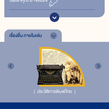
เรื่ิองที่คุณ
อาจสนใจ
เรื่องอื่น
ภายในเล่ม
ประวัติการพิมพ์ไทย