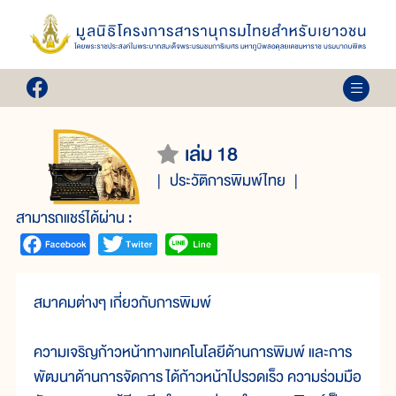
เล่ม 18
ประวัติการพิมพ์ไทย
สามารถแชร์ได้ผ่าน :
สมาคมต่างๆ เกี่ยวกับการพิมพ์
ความเจริญก้าวหน้าทางเทคโนโลยีด้านการพิมพ์ และการ
พัฒนาด้านการจัดการ ได้ก้าวหน้าไปรวดเร็ว ความร่วมมือ