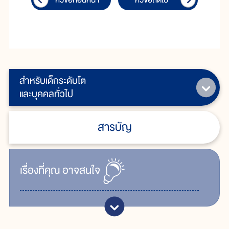
หัวข้อก่อนหน้า
หัวข้อถัดไป
สำหรับเด็กระดับโต
และบุคคลทั่วไป
สารบัญ
เรื่ิองที่คุณ
อาจสนใจ