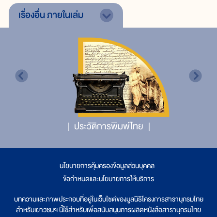
เรื่องอื่น
ภายในเล่ม
ประวัติการพิมพ์ไทย
นโยบายการคุ้มครองข้อมูลส่วนบุคคล
|
ข้อกำหนดและนโยบายการให้บริการ
บทความและภาพประกอบที่อยู่ในเว็บไซต์ของมูลนิธิโครงการสารานุกรมไทย
สำหรับเยาวชนฯ นี้ใช้สำหรับเพื่อสนับสนุนการผลิตหนังสือสารานุกรมไทย