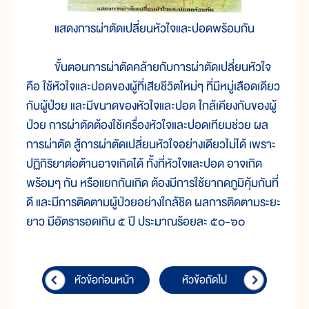
แสดงการผ่าตัดเปลี่ยนหัวใจและปอดพร้อมกัน
ขั้นตอนการผ่าตัดคล้ายกับการผ่าตัดเปลี่ยนหัวใจ
คือ ใช้หัวใจและปอดของผู้ที่เสียชีวิตใหม่ๆ ที่มีหมู่เลือดเดียว
กับผู้ป่วย และมีขนาดของหัวใจและปอด ใกล้เคียงกับของผู้
ป่วย การผ่าตัดต้องใช้เครื่องหัวใจและปอดเทียมช่วย ผล
การผ่าตัด สู้การผ่าตัดเปลี่ยนหัวใจอย่างเดียวไม่ได้ เพราะ
ปฏิกิริยาต่อต้านอาจเกิดได้ ทั้งที่หัวใจและปอด อาจเกิด
พร้อมๆ กัน หรือแยกกันเกิด ต้องมีการใช้ยากดภูมิคุ้มกันที่
ดี และมีการติดตามผู้ป่วยอย่างใกล้ชิด ผลการติดตามระยะ
ยาว มีอัตรารอดเกิน ๕ ปี ประมาณร้อยละ ๕๐-๖๐
หัวข้อก่อนหน้า
หัวข้อถัดไป