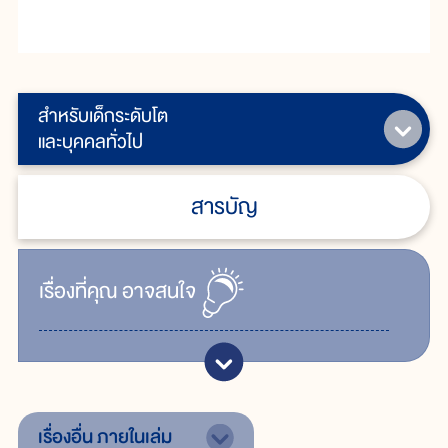
สำหรับเด็กระดับโต
และบุคคลทั่วไป
สารบัญ
เรื่ิองที่คุณ
อาจสนใจ
เรื่องอื่น
ภายในเล่ม