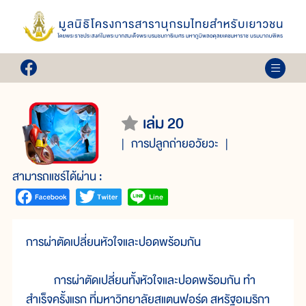
เล่ม 20
การปลูกถ่ายอวัยวะ
สามารถแชร์ได้ผ่าน :
การผ่าตัดเปลี่ยนหัวใจและปอดพร้อมกัน
การผ่าตัดเปลี่ยนทั้งหัวใจและปอดพร้อมกัน ทำ
สำเร็จครั้งแรก ที่มหาวิทยาลัยสแตนฟอร์ด สหรัฐอเมริกา