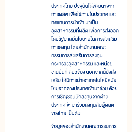
ประเทศไทย ปัจจุบันได้พัฒนาจาก
การผลิต เพื่อใช้ภายในประเทศ และ
ทดแทนการนำเข้า มาเป็น
อุตสาหกรรมที่ผลิต เพื่อการส่งออก
โดยรัฐบาลมีนโยบายในการส่งเสริม
การลงทุน โดยสำนักงานคณะ
กรรมการส่งเสริมการลงทุน
กระทรวงอุตสาหกรรม และหน่วย
งานอื่นที่เกี่ยวข้อง นอกจากนี้ยังส่ง
เสริม ให้มีการนำเอาเทคโนโลยีสมัย
ใหม่จากต่างประเทศเข้ามาช่วย ด้วย
การเชิญชวนนักลงทุนจากต่าง
ประเทศเข้ามาร่วมลงทุนกับผู้ผลิต
ของไทย เป็นต้น
ข้อมูลของสำนักงานคณะกรรมการ