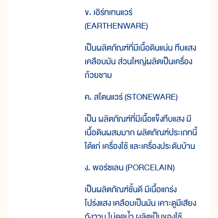
ข. เอิร์ทเทนแวร์
(EARTHENWARE)
เป็นผลิตภัณฑ์ที่มีเนื้อดินแน่น ทึบแสง
เคลือบมัน ส่วนใหญ่ผลิตเป็นเครื่อง
ถ้วยชาม
ค. สโตนแวร์ (STONEWARE)
เป็น ผลิตภัณฑ์ที่มีเนื้อแข็งทึบแสง มี
เนื้อดินผสมมาก ผลิตภัณฑ์ประเภทนี้
ได้แก่ เครื่องใช้ และเครื่องประดับบ้าน
ง. พอร์ซเลน (PORCELAIN)
เป็นผลิตภัณฑ์ชั้นดี มีเนื้อแกร่ง
โปร่งแสง เคลือบเป็นมัน เคาะดูมีเสียง
กังวาน ไม่ดูดน้ำ ผลิตเป็นของใช้