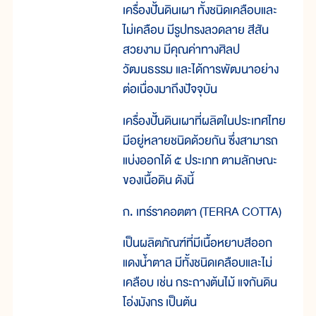
เครื่องปั้นดินเผา ทั้งชนิดเคลือบและ
ไม่เคลือบ มีรูปทรงลวดลาย สีสัน
สวยงาม มีคุณค่าทางศิลป
วัฒนธรรม และได้การพัฒนาอย่าง
ต่อเนื่องมาถึงปัจจุบัน
เครื่องปั้นดินเผาที่ผลิตในประเทศไทย
มีอยู่หลายชนิดด้วยกัน ซึ่งสามารถ
แบ่งออกได้ ๕ ประเภท ตามลักษณะ
ของเนื้อดิน ดังนี้
ก. เทร์ราคอตตา (TERRA COTTA)
เป็นผลิตภัณฑ์ที่มีเนื้อหยาบสีออก
แดงน้ำตาล มีทั้งชนิดเคลือบและไม่
เคลือบ เช่น กระถางต้นไม้ แจกันดิน
โอ่งมังกร เป็นต้น