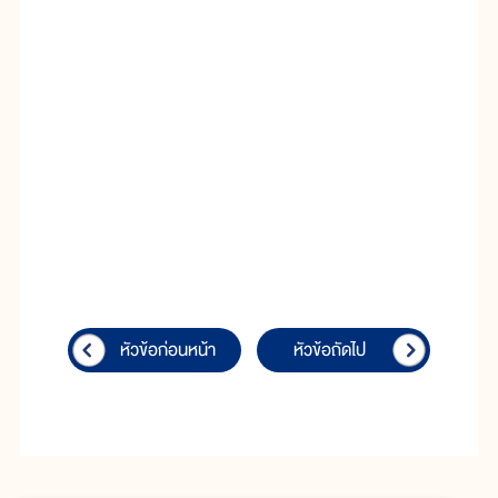
หัวข้อก่อนหน้า
หัวข้อถัดไป