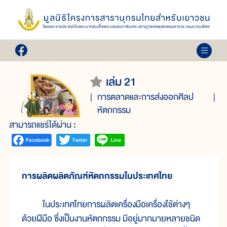
เล่ม 21
การตลาดและการส่งออกศิลป
หัตถกรรม
สามารถแชร์ได้ผ่าน :
การผลิตผลิตภัณฑ์หัตถกรรมในประเทศไทย
ในประเทศไทยการผลิตเครื่องมือเครื่องใช้ต่างๆ
ด้วยฝีมือ ซึ่งเป็นงานหัตถกรรม มีอยู่มากมายหลายชนิด