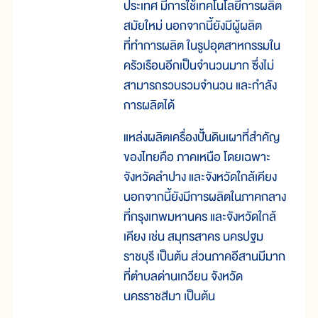
ประเทศ มีการใช้เทคโนโลยีการผลิต
สมัยใหม่ นอกจากนี้ยังมีผู้ผลิต
ที่ทำการผลิต ในรูปอุตสาหกรรมใน
ครัวเรือนอีกเป็นจำนวนมาก ซึ่งไม่
สามารถรวบรวมจำนวน และกำลัง
การผลิตได้
แหล่งผลิตเครื่องปั้นดินเผาที่สำคัญ
ของไทยคือ ภาคเหนือ โดยเฉพาะ
จังหวัดลำปาง และจังหวัดใกล้เคียง
นอกจากนี้ยังมีการผลิตในภาคกลาง
ที่กรุงเทพมหานคร และจังหวัดใกล้
เคียง เช่น สมุทรสาคร นครปฐม
ราชบุรี เป็นต้น ส่วนภาคอีสานมีมาก
ที่ตำบลด่านเกวียน จังหวัด
นครราชสีมา เป็นต้น