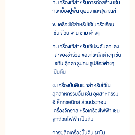
ก. เครื่องใช้สำหรับการก่อสร้าง เช่น
กระเบื้องปูพื้น บุผนัง และสุขภัณฑ์
ข. เครื่องใช้สำหรับใช้ในครัวเรือน
เช่น ถ้วย จาน ชาม ต่างๆ
ค. เครื่องใช้สำหรับใช้ประดับตกแต่ง
และของชำร่วย ของที่ระลึกต่างๆ เช่น
แจกัน ตุ๊กตา รูปคน รูปสัตว์ต่างๆ
เป็นต้น
ง. เครื่องปั้นดินเผาสำหรับใช้ใน
อุตสาหกรรมอื่น เช่น อุตสาหกรรม
อิเล็กทรอนิกส์ ส่วนประกอบ
เครื่องจักรกล หรือเครื่องไฟฟ้า เช่น
ลูกถ้วยไฟฟ้า เป็นต้น
การผลิตเครื่องปั้นดินเผาใน