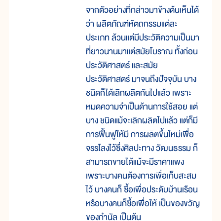
จากตัวอย่างที่กล่าวมาข้างต้นเห็นได้
ว่า ผลิตภัณฑ์หัตถกรรมแต่ละ
ประเภท ล้วนแต่มีประวัติความเป็นมา
ที่ยาวนานมาแต่สมัยโบราณ ทั้งก่อน
ประวัติศาสตร์ และสมัย
ประวัติศาสตร์ มาจนถึงปัจจุบัน บาง
ชนิดก็ได้เลิกผลิตกันไปแล้ว เพราะ
หมดความจำเป็นด้านการใช้สอย แต่
บาง ชนิดแม้จะเลิกผลิตไปแล้ว แต่ก็มี
การฟื้นฟูให้มี การผลิตขึ้นใหม่เพื่อ
จรรโลงไว้ซึ่งศิลปะทาง วัฒนธรรม ก็
สามารถขายได้แม้จะมีราคาแพง
เพราะบางคนต้องการเพื่อเก็บสะสม
ไว้ บางคนก็ ซื้อเพื่อประดับบ้านเรือน
หรือบางคนก็ซื้อเพื่อให้ เป็นของขวัญ
ของกำนัล เป็นต้น