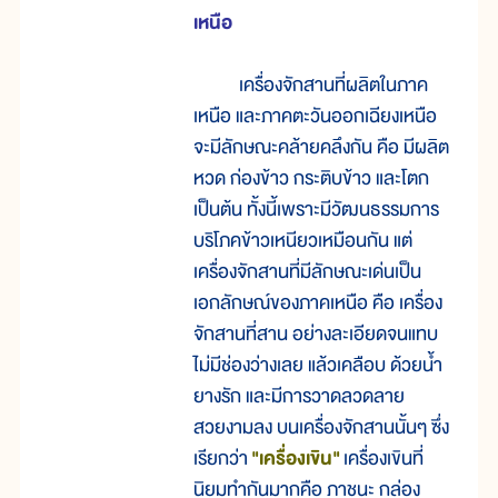
เหนือ
เครื่องจักสานที่ผลิตในภาค
เหนือ และภาคตะวันออกเฉียงเหนือ
จะมีลักษณะคล้ายคลึงกัน คือ มีผลิต
หวด ก่องข้าว กระติบข้าว และโตก
เป็นต้น ทั้งนี้เพราะมีวัฒนธรรมการ
บริโภคข้าวเหนียวเหมือนกัน แต่
เครื่องจักสานที่มีลักษณะเด่นเป็น
เอกลักษณ์ของภาคเหนือ คือ เครื่อง
จักสานที่สาน อย่างละเอียดจนแทบ
ไม่มีช่องว่างเลย แล้วเคลือบ ด้วยน้ำ
ยางรัก และมีการวาดลวดลาย
สวยงามลง บนเครื่องจักสานนั้นๆ ซึ่ง
เรียกว่า
"เครื่องเขิน"
เครื่องเขินที่
นิยมทำกันมากคือ ภาชนะ กล่อง