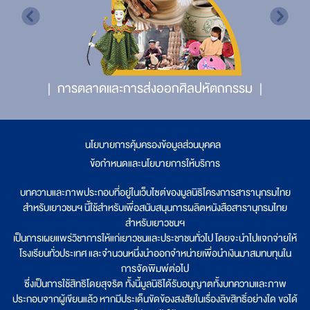
การตลาดและการส่งออกศิลปหัตถกรรม
นโยบายการคุ้มครองข้อมูลส่วนบุคคล
|
ข้อกำหนดและนโยบายการให้บริการ
บทความและภาพประกอบที่อยู่ในเว็บไซต์ของมูลนิธิโครงการสารานุกรมไทย
สำหรับเยาวชนฯ นี้ใช้สำหรับเพื่อสนับสนุนการผลิตหนังสือสารานุกรมไทย
สำหรับเยาวชนฯ
เป็นการเผยแพร่วิชาการให้แก่เยาวชนและประชาชนทั่วไป โดยจะนำไปแจกจ่ายให้
โรงเรียนทั่วประเทศ และจำนวนหนึ่งนำออกจำหน่ายเพื่อนำเงินมาสมทบทุนใน
การจัดพิมพ์ต่อไป
ซึ่งเป็นการใช้สิทธิโดยสุจริต ทั้งนี้มูลนิธิได้รับอนุญาตทั้งบทความและภาพ
ประกอบจากผู้เขียนแล้ว หากมีประเด็นขัดข้องสงสัยในเรื่องลิขสิทธิ์อย่างใด ขอได้