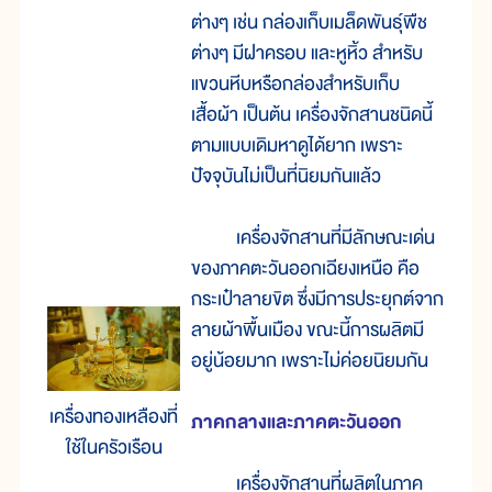
ต่างๆ เช่น กล่องเก็บเมล็ดพันธุ์พืช
ต่างๆ มีฝาครอบ และหูหิ้ว สำหรับ
แขวนหีบหรือกล่องสำหรับเก็บ
เสื้อผ้า เป็นต้น เครื่องจักสานชนิดนี้
ตามแบบเดิมหาดูได้ยาก เพราะ
ปัจจุบันไม่เป็นที่นิยมกันแล้ว
เครื่องจักสานที่มีลักษณะเด่น
ของภาคตะวันออกเฉียงเหนือ คือ
กระเป๋าลายขิต ซึ่งมีการประยุกต์จาก
ลายผ้าพื้นเมือง ขณะนี้การผลิตมี
อยู่น้อยมาก เพราะไม่ค่อยนิยมกัน
เครื่องทองเหลืองที่
ภาคกลางและภาคตะวันออก
ใช้ในครัวเรือน
เครื่องจักสานที่ผลิตในภาค