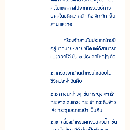
คงไม่แตกต่างไปจากกรรมวิธีการ
ผลิตในอดีตมากนัก คือ จัก ถัก เย็บ
สาน และทอ
เครื่องจักสานในประเทศไทยมี
อยู่มากมายหลายชนิด แต่ก็สามารถ
แบ่งออกได้เป็น ๒ ประเภทใหญ่ๆ คือ
๑. เครื่องจักสานสำหรับใช้สอยใน
ชีวิตประจำวันคือ
๑.๑ ภาชนะต่างๆ เช่น กระบุง ตะกร้า
กระจาด ตะแกรง กระเช้า กระติบข้าว
เข่ง กระชุ และกระเป๋า เป็นต้น
๑.๒ เครื่องสำหรับดักจับสัตว์น้ำ เช่น