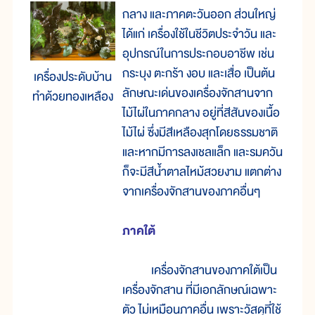
กลาง และภาคตะวันออก ส่วนใหญ่
ได้แก่ เครื่องใช้ในชีวิตประจำวัน และ
อุปกรณ์ในการประกอบอาชีพ เช่น
กระบุง ตะกร้า งอบ และเสื่อ เป็นต้น
เครื่องประดับบ้าน
ลักษณะเด่นของเครื่องจักสานจาก
ทำด้วยทองเหลือง
ไม้ไผ่ในภาคกลาง อยู่ที่สีสันของเนื้อ
ไม้ไผ่ ซึ่งมีสีเหลืองสุกโดยธรรมชาติ
และหากมีการลงเชลแล็ก และรมควัน
ก็จะมีสีน้ำตาลไหม้สวยงาม แตกต่าง
จากเครื่องจักสานของภาคอื่นๆ
ภาคใต้
เครื่องจักสานของภาคใต้เป็น
เครื่องจักสาน ที่มีเอกลักษณ์เฉพาะ
ตัว ไม่เหมือนภาคอื่น เพราะวัสดุที่ใช้