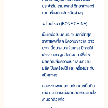
ประจำวัน งานแพทย์ วิทยาศาสตร์
และเครื่องประดับชนิดต่างๆ
จ. โบนไชนา (BONE CHINA)
เป็นเครื่องปั้นดินเผาชนิดที่ดีที่สุด
ราคาแพงที่สุด มีความขาวและวาว
มาก เนื้อบางเบาแข็งแกร่ง มีการใช้
เถ้าจากกระดูกสัตว์ผสม เพื่อให้
ผลิตภัณฑ์มีความเบาและเงางาม
ผลิตเป็นเครื่องใช้ และเครื่องประดับ
ชนิดต่างๆ
นอกจากจะแบ่งตามลักษณะเนื้อดิน
แล้ว ยังมีการแบ่งตามลักษณะการใช้
งานอีกด้วยคือ