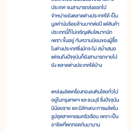
ประเทศ จนสามารถส่งออกไป
จำหน่ายยังตลาดต่างประเทศได้ เป็น
มูลค่านับร้อยล้านบาทต่อปี แต่สินค้า
ประเภทนี้ก็ไม่เจริญเติบโตมากนัก
เพราะขึ้นอยู่ กับความนิยมของผู้ซื้อ
ในต่างประเทศซึ่งมักจะไม่ สม่ำเสมอ
แต่จนถึงปัจจุบันก็ยังสามารถขายไป
ยัง ตลาดต่างประเทศได้บ้าง
แหล่งผลิตเครื่องทองลงหินโดยทั่วไป
อยู่ในกรุงเทพฯ และธนบุรี ซึ่งปัจจุบัน
มีน้อยราย และมีลักษณะการผลิตใน
รูปอุตสาหกรรมครัวเรือน เพราะเป็น
อาชีพที่ตกทอดกันมานาน