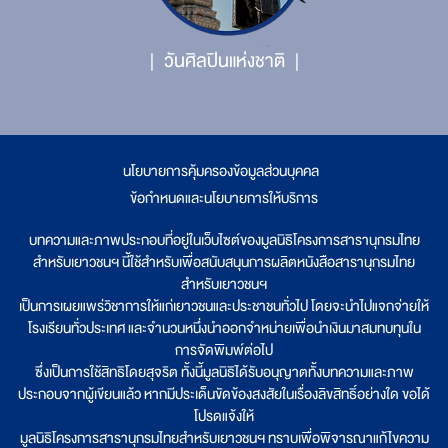
วันศิลปินแห่งชาติ
นโยบายการคุ้มครองข้อมูลส่วนบุคคล
|
ข้อกำหนดและนโยบายการให้บริการ
บทความและภาพประกอบที่อยู่ในเว็บไซต์ของมูลนิธิโครงการสารานุกรมไทย
สำหรับเยาวชนฯ นี้ใช้สำหรับเพื่อสนับสนุนการผลิตหนังสือสารานุกรมไทย
สำหรับเยาวชนฯ
เป็นการเผยแพร่วิชาการให้แก่เยาวชนและประชาชนทั่วไป โดยจะนำไปแจกจ่ายให้
โรงเรียนทั่วประเทศ และจำนวนหนึ่งนำออกจำหน่ายเพื่อนำเงินมาสมทบทุนใน
การจัดพิมพ์ต่อไป
ซึ่งเป็นการใช้สิทธิโดยสุจริต ทั้งนี้มูลนิธิได้รับอนุญาตทั้งบทความและภาพ
ประกอบจากผู้เขียนแล้ว หากมีประเด็นขัดข้องสงสัยในเรื่องลิขสิทธิ์อย่างใด ขอได้
โปรดแจ้งให้
มูลนิธิโครงการสารานุกรมไทยสำหรับเยาวชนฯ ทราบเพื่อพิจารณาแก้ไขความ