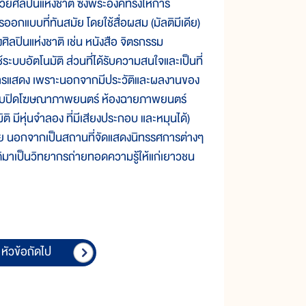
ยศิลปินแห่งชาติ ซึ่งพระองค์ทรงให้การ
อกแบบที่ทันสมัย โดยใช้สื่อผสม (มัลติมีเดีย)
ิลปินแห่งชาติ เช่น หนังสือ จิตรกรรม
ระบบอัตโนมัติ ส่วนที่ได้รับความสนใจและเป็นที่
ปะการแสดง เพราะนอกจากมีประวัติและผลงานของ
รีไทย ใบปิดโฆษณาภาพยนตร์ ห้องฉายภาพยนตร์
ิ มีหุ่นจำลอง ที่มีเสียงประกอบ และหมุนได้)
้วย นอกจากเป็นสถานที่จัดแสดงนิทรรศการต่างๆ
ชาติมาเป็นวิทยากรถ่ายทอดความรู้ให้แก่เยาวชน
หัวข้อถัดไป