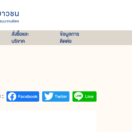
สั่งซื้อและ
ข้อมูลการ
บริจาค
ติดต่อ
 :