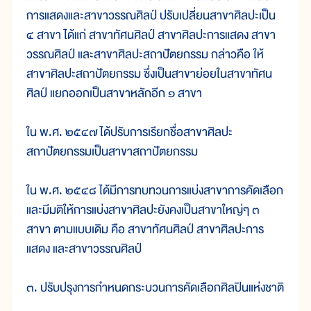
การแสดงและสาขาวรรณศิลป์ ปรับเปลี่ยนสาขาศิลปะเป็น
๔ สาขา ได้แก่ สาขาทัศนศิลป์ สาขาศิลปะการแสดง สาขา
วรรณศิลป์ และสาขาศิลปะสถาปัตยกรรม กล่าวคือ ให้
สาขาศิลปะสถาปัตยกรรม ซึ่งเป็นสาขาย่อยในสาขาทัศน
ศิลป์ แยกออกเป็นสาขาหลักอีก ๑ สาขา
ใน พ.ศ. ๒๕๔๗ ได้ปรับการเรียกชื่อสาขาศิลปะ
สถาปัตยกรรมเป็นสาขาสถาปัตยกรรม
ใน พ.ศ. ๒๕๔๘ ได้มีการทบทวนการแบ่งสาขาการคัดเลือก
และมีมติให้การแบ่งสาขาศิลปะยังคงเป็นสาขาใหญ่ๆ ๓
สาขา ตามแบบเดิม คือ สาขาทัศนศิลป์ สาขาศิลปะการ
แสดง และสาขาวรรณศิลป์
๓. ปรับปรุงการกำหนดกระบวนการคัดเลือกศิลปินแห่งชาติ