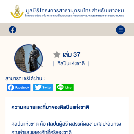
เล่ม 37
ศิลปินแห่งชาติ
สามารถแชร์ได้ผ่าน :
ความหมายและที่มาของศิลปินแห่งชาติ
ศิลปินแห่งชาติ คือ ศิลปินผู้สร้างสรรค์ผลงานศิลปะอันทรง
คุณค่าและแสดงศักดิ์ศรีของชาติ