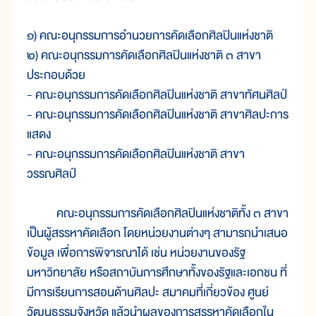
๑) คณะอนุกรรมการอำนวยการคัดเลือกศิลปินแห่งชาติ
๒) คณะอนุกรรมการคัดเลือกศิลปินแห่งชาติ ๓ สาขา
ประกอบด้วย
- คณะอนุกรรมการคัดเลือกศิลปินแห่งชาติ สาขาทัศนศิลป์
- คณะอนุกรรมการคัดเลือกศิลปินแห่งชาติ สาขาศิลปะการ
แสดง
- คณะอนุกรรมการคัดเลือกศิลปินแห่งชาติ สาขา
วรรณศิลป์
คณะอนุกรรมการคัดเลือกศิลปินแห่งชาติทั้ง ๓ สาขา
เป็นผู้สรรหาคัดเลือก โดยหน่วยงานต่างๆ สามารถนำเสนอ
ข้อมูล เพื่อการพิจารณาได้ เช่น หน่วยงานของรัฐ
มหาวิทยาลัย หรือสถาบันการศึกษาทั้งของรัฐและเอกชน ที่
มีการเรียนการสอนด้านศิลปะ สมาคมที่เกี่ยวข้อง ศูนย์
วัฒนธรรมจังหวัด แล้วนำผลของการสรรหาคัดเลือกใน