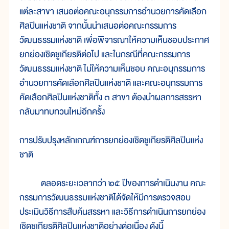
แต่ละสาขา เสนอต่อคณะอนุกรรมการอำนวยการคัดเลือก
ศิลปินแห่งชาติ จากนั้นนำเสนอต่อคณะกรรมการ
วัฒนธรรมแห่งชาติ เพื่อพิจารณาให้ความเห็นชอบประกาศ
ยกย่องเชิดชูเกียรติต่อไป และในกรณีที่คณะกรรมการ
วัฒนธรรมแห่งชาติ ไม่ให้ความเห็นชอบ คณะอนุกรรมการ
อำนวยการคัดเลือกศิลปินแห่งชาติ และคณะอนุกรรมการ
คัดเลือกศิลปินแห่งชาติทั้ง ๓ สาขา ต้องนำผลการสรรหา
กลับมาทบทวนใหม่อีกครั้ง
การปรับปรุงหลักเกณฑ์การยกย่องเชิดชูเกียรติศิลปินแห่ง
ชาติ
ตลอดระยะเวลากว่า ๒๕ ปีของการดำเนินงาน คณะ
กรรมการวัฒนธรรมแห่งชาติได้จัดให้มีการตรวจสอบ
ประเมินวิธีการสืบค้นสรรหา และวิธีการดำเนินการยกย่อง
เชิดชูเกียรติศิลปินแห่งชาติอย่างต่อเนื่อง ดังนี้