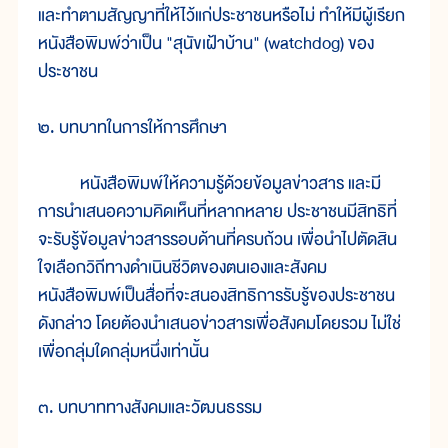
และทำตามสัญญาที่ให้ไว้แก่ประชาชนหรือไม่ ทำให้มีผู้เรียก
หนังสือพิมพ์ว่าเป็น "สุนัขเฝ้าบ้าน" (watchdog) ของ
ประชาชน
๒. บทบาทในการให้การศึกษา
หนังสือพิมพ์ให้ความรู้ด้วยข้อมูลข่าวสาร และมี
การนำเสนอความคิดเห็นที่หลากหลาย ประชาชนมีสิทธิที่
จะรับรู้ข้อมูลข่าวสารรอบด้านที่ครบถ้วน เพื่อนำไปตัดสิน
ใจเลือกวิถีทางดำเนินชีวิตของตนเองและสังคม
หนังสือพิมพ์เป็นสื่อที่จะสนองสิทธิการรับรู้ของประชาชน
ดังกล่าว โดยต้องนำเสนอข่าวสารเพื่อสังคมโดยรวม ไม่ใช่
เพื่อกลุ่มใดกลุ่มหนึ่งเท่านั้น
๓. บทบาททางสังคมและวัฒนธรรม