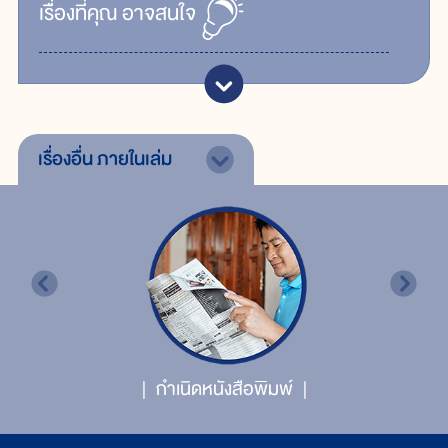
เรื่ิองที่คุณ
อาจสนใจ
เรื่องอื่น
ภายในเล่ม
กำเนิดหนังสือพิมพ์