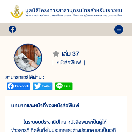
เล่ม 37
หนังสือพิมพ์
สามารถแชร์ได้ผ่าน :
บทบาทและหน้าที่ของหนังสือพิมพ์
ในระบอบประชาธิปไตย หนังสือพิมพ์เป็นผู้ให้
ข่าวสารที่เกิดขึ้นทั้งในประเทศและต่างประเทศ และเป็นเวที