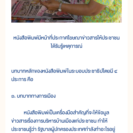
หนังสือพิมพ์มีหน้าที่ประกาศโฆษณาข่าวสารให้ประชาชน
ได้รับรู้เหตุการณ์
บทบาทหลักของหนังสือพิมพ์ในระบอบประชาธิปไตยมี ๔
ประการ คือ
๑. บทบาททางการเมือง
หนังสือพิมพ์เป็นเครื่องมือสำคัญที่จะให้ข้อมูล
ข่าวสารเรื่องการบริหารบ้านเมืองแก่ประชาชน ทำให้
ประชาชนรู้ว่า รัฐบาลผู้ปกครองประเทศกำลังทำอะไรอยู่