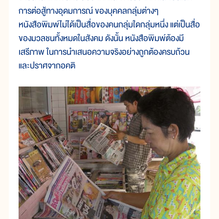
การต่อสู้ทางอุดมการณ์ ของบุคคลกลุ่มต่างๆ
หนังสือพิมพ์ไม่ได้เป็นสื่อของคนกลุ่มใดกลุ่มหนึ่ง แต่เป็นสื่อ
ของมวลชนทั้งหมดในสังคม ดังนั้น หนังสือพิมพ์ต้องมี
เสรีภาพ ในการนำเสนอความจริงอย่างถูกต้องครบถ้วน
และปราศจากอคติ