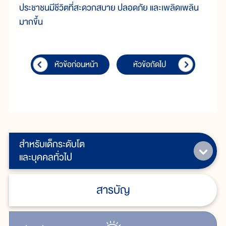
ประชาชนมีชีวิตที่สะดวกสบาย ปลอดภัย และเพลิดเพลิน
มากขึ้น
หัวข้อก่อนหน้า
หัวข้อถัดไป
สำหรับเด็กระดับโต
และบุคคลทั่วไป
สารบัญ