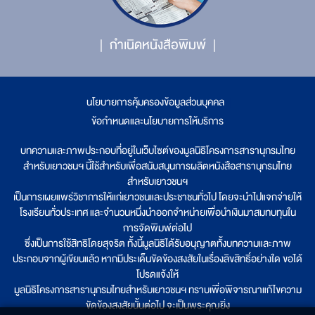
กำเนิดหนังสือพิมพ์
นโยบายการคุ้มครองข้อมูลส่วนบุคคล
|
ข้อกำหนดและนโยบายการให้บริการ
บทความและภาพประกอบที่อยู่ในเว็บไซต์ของมูลนิธิโครงการสารานุกรมไทย
สำหรับเยาวชนฯ นี้ใช้สำหรับเพื่อสนับสนุนการผลิตหนังสือสารานุกรมไทย
สำหรับเยาวชนฯ
เป็นการเผยแพร่วิชาการให้แก่เยาวชนและประชาชนทั่วไป โดยจะนำไปแจกจ่ายให้
โรงเรียนทั่วประเทศ และจำนวนหนึ่งนำออกจำหน่ายเพื่อนำเงินมาสมทบทุนใน
การจัดพิมพ์ต่อไป
ซึ่งเป็นการใช้สิทธิโดยสุจริต ทั้งนี้มูลนิธิได้รับอนุญาตทั้งบทความและภาพ
ประกอบจากผู้เขียนแล้ว หากมีประเด็นขัดข้องสงสัยในเรื่องลิขสิทธิ์อย่างใด ขอได้
โปรดแจ้งให้
มูลนิธิโครงการสารานุกรมไทยสำหรับเยาวชนฯ ทราบเพื่อพิจารณาแก้ไขความ
ขัดข้องสงสัยนั้นต่อไป จะเป็นพระคุณยิ่ง