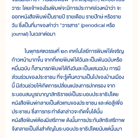
วาระ โดยเจ้าของโรงพิมพ์จะมีการประกาศล่วงหน้าว่า จะ
ออกหนังสือพิมพ์เป็นรายปี รายเดือน รายปักษ์ หรือราย
วัน ซึ่งเป็นที่มาของคำว่า "วารสาร" (periodical หรือ
journal) ในเวลาต่อมา
ในพุทธศตวรรษที่ ๒๓ เทคโนโลยีการพิมพ์ได้เจริญ
ก้าวหน้ามากขึ้น จากที่เคยพิมพ์ได้วันละเป็นพันฉบับหรือ
หมื่นฉบับ ก็สามารถพิมพ์ได้ถึงวันละเป็นแสนฉบับ การมี
ส่วนร่วมของประชาชน ที่จะรู้เห็นความเป็นไปของบ้านเมือง
นี้ มีส่วนช่วยให้เกิดการเปลี่ยนแปลงการปกครอง จาก
ระบอบสมบูรณาญาสิทธิราชย์เป็นระบอบประชาธิปไตย
หนังสือพิมพ์กลายเป็นตัวแทนของประชาชน และต่อสู้เพื่อ
ประชาชน ซึ่งการกระทำดังกล่าวจะเกิดขึ้นได้นั้น
หนังสือพิมพ์ต้องมีเสรีภาพ ดังนั้นการประกันสิทธิเสรีภาพ
จึงกลายเป็นสิ่งสำคัญในระบอบประชาธิปไตยนับแต่นั้นมา