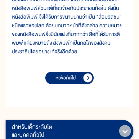
หนังสือพิมพ์ล้วนแต่เกี่ยวข้องกับประชาชนทั้งสิ้น ดังนั้น
หนังสือพิมพ์ จึงได้รับการขนานนามว่าเป็น "สื่อมวลชน"
ชนิดแรกของโลก ด้วยบทบาทหน้าที่ดังกล่าว ความหมาย
ของหนังสือพิมพ์จึงมีนัยแฝงที่มากกว่า สื่อที่ได้รับการตี
พิมพ์ แต่ยังหมายถึง สิ่งพิมพ์ที่เป็นกลไกของสังคม
ประชาธิปไตยอย่างแท้จริงอีกด้วย
หัวข้อถัดไป
สำหรับเด็กระดับโต
และบุคคลทั่วไป