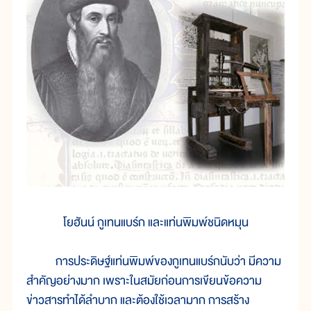
โยฮันน์ กูเทนแบร์ก และแท่นพิมพ์ชนิดหมุน
การประดิษฐ์แท่นพิมพ์ของกูเทนแบร์กนับว่า มีความ
สำคัญอย่างมาก เพราะในสมัยก่อนการเขียนข้อความ
ข่าวสารทำได้ลำบาก และต้องใช้เวลามาก การสร้าง