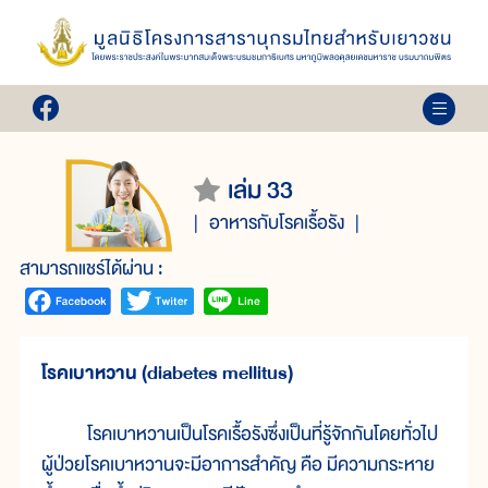
เล่ม 33
อาหารกับโรคเรื้อรัง
สามารถแชร์ได้ผ่าน :
โรคเบาหวาน (diabetes mellitus)
โรคเบาหวานเป็นโรคเรื้อรังซึ่งเป็นที่รู้จักกันโดยทั่วไป
ผู้ป่วยโรคเบาหวานจะมีอาการสำคัญ คือ มีความกระหาย