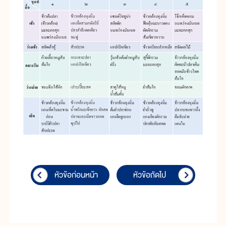
หัวข้อก่อนหน้า
หัวข้อถัดไป