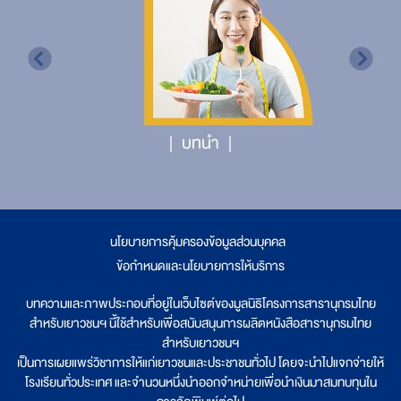
บทนำ
นโยบายการคุ้มครองข้อมูลส่วนบุคคล
|
ข้อกำหนดและนโยบายการให้บริการ
บทความและภาพประกอบที่อยู่ในเว็บไซต์ของมูลนิธิโครงการสารานุกรมไทย
สำหรับเยาวชนฯ นี้ใช้สำหรับเพื่อสนับสนุนการผลิตหนังสือสารานุกรมไทย
สำหรับเยาวชนฯ
เป็นการเผยแพร่วิชาการให้แก่เยาวชนและประชาชนทั่วไป โดยจะนำไปแจกจ่ายให้
โรงเรียนทั่วประเทศ และจำนวนหนึ่งนำออกจำหน่ายเพื่อนำเงินมาสมทบทุนใน