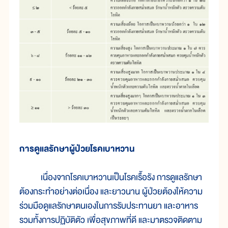
การดูแลรักษาผู้ป่วยโรคเบาหวาน
เนื่องจากโรคเบาหวานเป็นโรคเรื้อรัง การดูแลรักษา
ต้องกระทำอย่างต่อเนื่อง และยาวนาน ผู้ป่วยต้องให้ความ
ร่วมมือดูแลรักษาตนเองในการรับประทานยา และอาหาร
รวมทั้งการปฏิบัติตัว เพื่อสุขภาพที่ดี และมาตรวจติดตาม