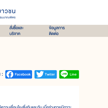
สั่งซื้อและ
ข้อมูลการ
บริจาค
ติดต่อ
 :
มเชื่อมโยงซึ่งกันและกัน เมื่อร่างกายมีภาวะ