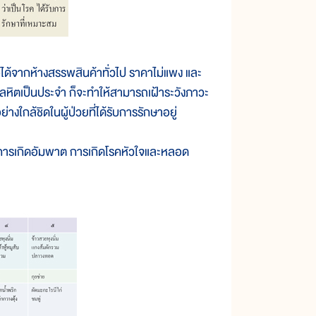
ได้จากห้างสรรพสินค้าทั่วไป ราคาไม่แพง และ
นโลหิตเป็นประจำ ก็จะทำให้สามารถเฝ้าระวังภาวะ
างใกล้ชิดในผู้ป่วยที่ได้รับการรักษาอยู่
ารเกิดอัมพาต การเกิดโรคหัวใจและหลอด