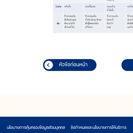
หัวข้อก่อนหน้า
นโยบายการคุ้มครองข้อมูลส่วนบุคคล
|
ข้อกำหนดและนโยบายการให้บริการ