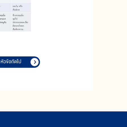
หัวข้อถัดไป