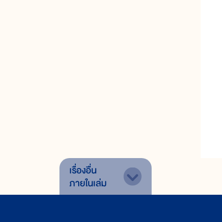
เรื่องอื่น
ภายในเล่ม