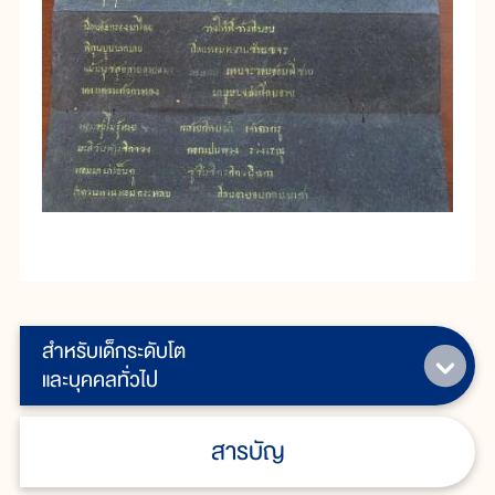
สำหรับเด็กระดับโต
และบุคคลทั่วไป
สารบัญ