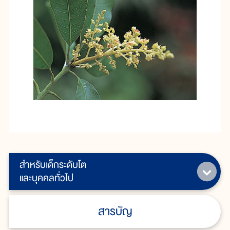
สำหรับเด็กระดับโต
และบุคคลทั่วไป
สารบัญ