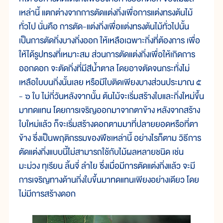
เหล่านี้ แตกต่างจากการตัดแต่งกิ่งเพื่อการแต่งทรงต้นไม้
ทั่วไป นั่นคือ การตัด-แต่งกิ่งเพื่อแต่งทรงต้นไม้ทั่วไปนั้น
เป็นการตัดกิ่งบางกิ่งออก ให้เหลือเฉพาะกิ่งที่ต้องการ เพื่อ
ให้ได้รูปทรงที่เหมาะสม ส่วนการตัดแต่งกิ่งเพื่อให้เกิดการ
ออกดอก จะตัดกิ่งที่มีสีน้ำตาล โดยอาจตัดจนกระทั่งไม่
เหลือใบบนกิ่งนั้นเลย หรือมีใบติดเพียงบางส่วนประมาณ ๕
- ๖ ใบ ไม่กี่วันหลังจากนั้น ต้นไม้จะเริ่มสร้างใบและกิ่งใหม่ขึ้น
มาทดแทน โดยการเจริญออกมาจากตาข้าง หลังจากสร้าง
ใบใหม่แล้ว ก็จะเริ่มสร้างดอกตามมาที่ปลายยอดหรือที่ตา
ข้าง ซึ่งเป็นพฤติกรรมของพืชเหล่านี้ อย่างไรก็ตาม วิธีการ
ตัดแต่งกิ่งแบบนี้ไม่สามารถใช้กับไม้ผลหลายชนิด เช่น
มะม่วง ทุเรียน ลิ้นจี่ ลำไย ซึ่งเมื่อมีการตัดแต่งกิ่งแล้ว จะมี
การเจริญทางด้านกิ่งใบขึ้นมาทดแทนเพียงอย่างเดียว โดย
ไม่มีการสร้างดอก