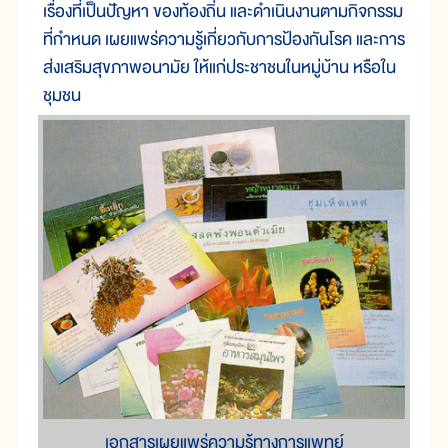
เรื่องที่เป็นปัญหา ของท้องถิ่น และดำเนินงานตามกิจกรรม
ที่กำหนด เผยแพร่ความรู้เกี่ยวกับการป้องกันโรค และการ
ส่งเสริมสุขภาพอนามัย ให้แก่ประชาชนในหมู่บ้าน หรือใน
ชุมชน
เอกสารเผยแพร่ความรู้ทางการแพทย์