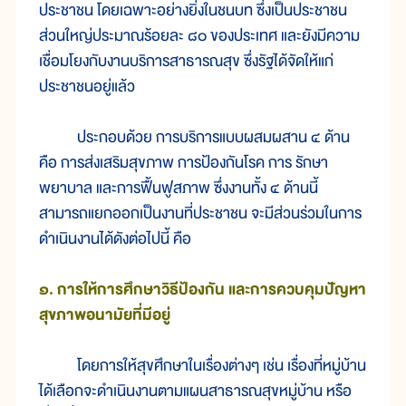
ประชาชน โดยเฉพาะอย่างยิ่งในชนบท ซึ่งเป็นประชาชน
ส่วนใหญ่ประมาณร้อยละ ๘๐ ของประเทศ และยังมีความ
เชื่อมโยงกับงานบริการสาธารณสุข ซึ่งรัฐได้จัดให้แก่
ประชาชนอยู่แล้ว
ประกอบด้วย การบริการแบบผสมผสาน ๔ ด้าน
คือ การส่งเสริมสุขภาพ การป้องกันโรค การ รักษา
พยาบาล และการฟื้นฟูสภาพ ซึ่งงานทั้ง ๔ ด้านนี้
สามารถแยกออกเป็นงานที่ประชาชน จะมีส่วนร่วมในการ
ดำเนินงานได้ดังต่อไปนี้ คือ
๑. การให้การศึกษาวิธีป้องกัน และการควบคุมปัญหา
สุขภาพอนามัยที่มีอยู่
โดยการให้สุขศึกษาในเรื่องต่างๆ เช่น เรื่องที่หมู่บ้าน
ได้เลือกจะดำเนินงานตามแผนสาธารณสุขหมู่บ้าน หรือ