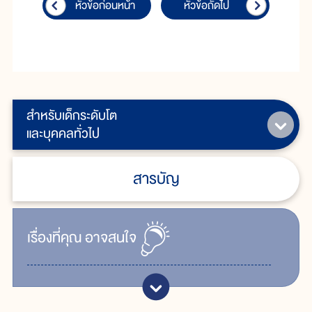
หัวข้อก่อนหน้า
หัวข้อถัดไป
สำหรับเด็กระดับโต
และบุคคลทั่วไป
สารบัญ
เรื่ิองที่คุณ
อาจสนใจ