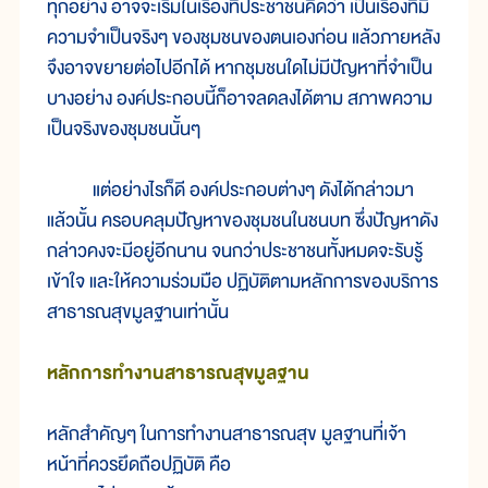
ทุกอย่าง อาจจะเริ่มในเรื่องที่ประชาชนคิดว่า เป็นเรื่องที่มี
ความจำเป็นจริงๆ ของชุมชนของตนเองก่อน แล้วภายหลัง
จึงอาจขยายต่อไปอีกได้ หากชุมชนใดไม่มีปัญหาที่จำเป็น
บางอย่าง องค์ประกอบนี้ก็อาจลดลงได้ตาม สภาพความ
เป็นจริงของชุมชนนั้นๆ
แต่อย่างไรก็ดี องค์ประกอบต่างๆ ดังได้กล่าวมา
แล้วนั้น ครอบคลุมปัญหาของชุมชนในชนบท ซึ่งปัญหาดัง
กล่าวคงจะมีอยู่อีกนาน จนกว่าประชาชนทั้งหมดจะรับรู้
เข้าใจ และให้ความร่วมมือ ปฏิบัติตามหลักการของบริการ
สาธารณสุขมูลฐานเท่านั้น
หลักการทำงานสาธารณสุขมูลฐาน
หลักสำคัญๆ ในการทำงานสาธารณสุข มูลฐานที่เจ้า
หน้าที่ควรยึดถือปฏิบัติ คือ