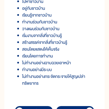
ไปหาชาวบ้าน
อยู่กับชาวบ้าน
เรียนรู้จากชาวบ้าน
ทำงานร่วมกับชาวบ้าน
วางแผนร่วมกับชาวบ้าน
เริ่มงานจากสิ่งที่ชาวบ้านรู้
สร้างสรรค์จากสิ่งที่ชาวบ้านรู้
สอนโดยแสดงให้เห็นจริง
เรียนโดยการทำงาน
ไม่ทำงานอย่างฉาบฉวยเอาหน้า
ทำงานอย่างมีระบบ
ไม่ทำงานอย่างกระจัดกระจายให้สูญเปล่า
ทรัพยากร