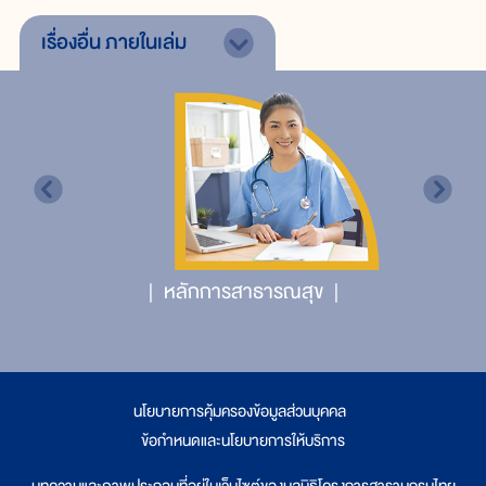
เรื่องอื่น
ภายในเล่ม
หลักการสาธารณสุข
นโยบายการคุ้มครองข้อมูลส่วนบุคคล
|
ข้อกำหนดและนโยบายการให้บริการ