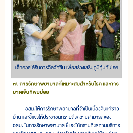
เด็กควรได้รับการฉีดวัคซีน เพื่อสร้างเสริมภูมิคุ้มกันโรค
๗. การรักษาพยาบาลที่เหมาะสมสำหรับโรค และการ
บาดเจ็บที่พบบ่อย
อสม.ให้การรักษาพยาบาลที่จำเป็นเบื้องต้นแก่ชาว
บ้าน และชี้แจงให้ประชาชนทราบถึงความสามารถของ
อสม. ในการรักษาพยาบาล ชี้แจงให้ทราบถึงสถานบริการ