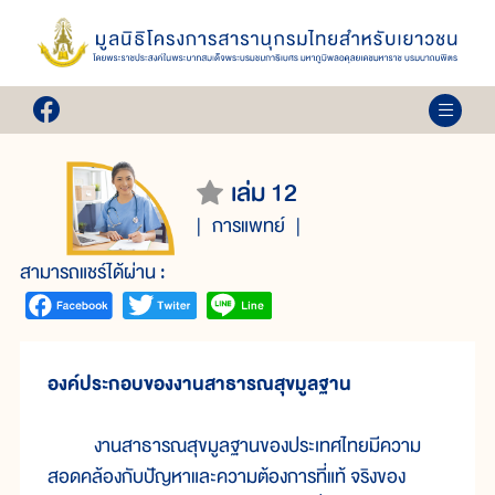
เล่ม 12
การแพทย์
สามารถแชร์ได้ผ่าน :
องค์ประกอบของงานสาธารณสุขมูลฐาน
งานสาธารณสุขมูลฐานของประเทศไทยมีความ
สอดคล้องกับปัญหาและความต้องการที่แท้ จริงของ