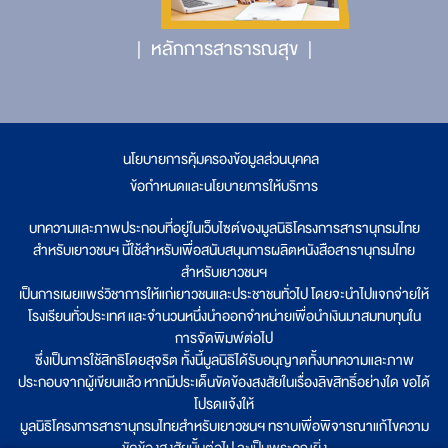
หลักการสาธารณสุข
นโยบายการคุ้มครองข้อมูลส่วนบุคคล
|
ข้อกำหนดและนโยบายการให้บริการ
บทความและภาพประกอบที่อยู่ในเว็บไซต์ของมูลนิธิโครงการสารานุกรมไทย
สำหรับเยาวชนฯ นี้ใช้สำหรับเพื่อสนับสนุนการผลิตหนังสือสารานุกรมไทย
สำหรับเยาวชนฯ
เป็นการเผยแพร่วิชาการให้แก่เยาวชนและประชาชนทั่วไป โดยจะนำไปแจกจ่ายให้
โรงเรียนทั่วประเทศ และจำนวนหนึ่งนำออกจำหน่ายเพื่อนำเงินมาสมทบทุนใน
การจัดพิมพ์ต่อไป
ซึ่งเป็นการใช้สิทธิโดยสุจริต ทั้งนี้มูลนิธิได้รับอนุญาตทั้งบทความและภาพ
ประกอบจากผู้เขียนแล้ว หากมีประเด็นขัดข้องสงสัยในเรื่องลิขสิทธิ์อย่างใด ขอได้
โปรดแจ้งให้
มูลนิธิโครงการสารานุกรมไทยสำหรับเยาวชนฯ ทราบเพื่อพิจารณาแก้ไขความ