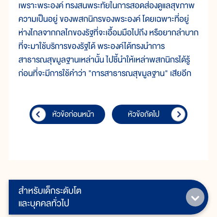
เพราะพระองค์ ทรงสนพระทัยในการสอดส่องดูแลสุขภาพ
ความเป็นอยู่ ของพสกนิกรของพระองค์ โดยเฉพาะที่อยู่
ห่างไกลจากกลไกของรัฐที่จะเอื้อมมือไปถึง หรือยากลำบาก
ที่จะมาใช้บริการของรัฐได้ พระองค์ได้ทรงนำการ
สาธารณสุขมูลฐานเหล่านั้น ไปชี้นำให้เหล่าพสกนิกรได้รู้
ก่อนที่จะมีการใช้คำว่า "การสาธารณสุขมูลฐาน" เสียอีก
หัวข้อก่อนหน้า
หัวข้อถัดไป
สำหรับเด็กระดับโต
และบุคคลทั่วไป