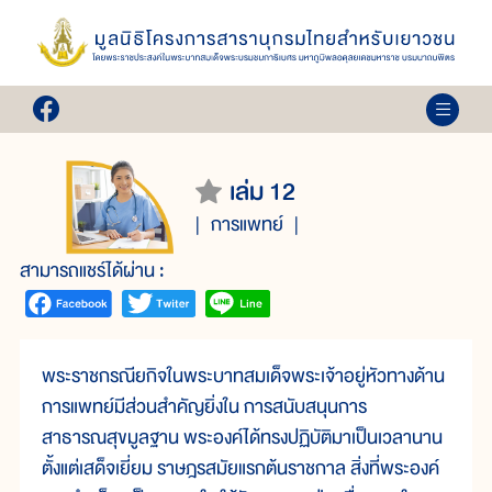
เล่ม 12
การแพทย์
สามารถแชร์ได้ผ่าน :
พระราชกรณียกิจในพระบาทสมเด็จพระเจ้าอยู่หัวทางด้าน
การแพทย์มีส่วนสำคัญยิ่งใน การสนับสนุนการ
สาธารณสุขมูลฐาน พระองค์ได้ทรงปฏิบัติมาเป็นเวลานาน
ตั้งแต่เสด็จเยี่ยม ราษฎรสมัยแรกต้นราชกาล สิ่งที่พระองค์