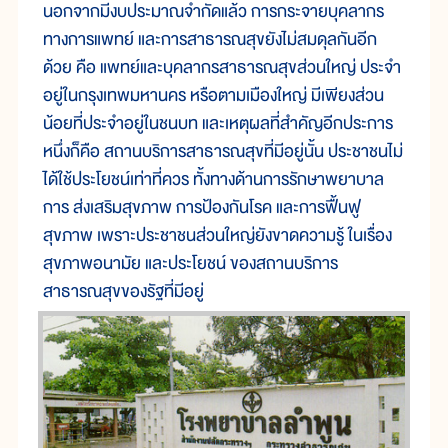
นอกจากมีงบประมาณจำกัดแล้ว การกระจายบุคลากร
ทางการแพทย์ และการสาธารณสุขยังไม่สมดุลกันอีก
ด้วย คือ แพทย์และบุคลากรสาธารณสุขส่วนใหญ่ ประจำ
อยู่ในกรุงเทพมหานคร หรือตามเมืองใหญ่ มีเพียงส่วน
น้อยที่ประจำอยู่ในชนบท และเหตุผลที่สำคัญอีกประการ
หนึ่งก็คือ สถานบริการสาธารณสุขที่มีอยู่นั้น ประชาชนไม่
ได้ใช้ประโยชน์เท่าที่ควร ทั้งทางด้านการรักษาพยาบาล
การ ส่งเสริมสุขภาพ การป้องกันโรค และการฟื้นฟู
สุขภาพ เพราะประชาชนส่วนใหญ่ยังขาดความรู้ ในเรื่อง
สุขภาพอนามัย และประโยชน์ ของสถานบริการ
สาธารณสุขของรัฐที่มีอยู่