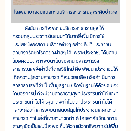
โรงพยาบาลชุมชนสถานบริการสาธารณสุขระดับอำเภอ
ดังนั้น การที่จะขยายบริการสาธารณสุข ให้
ครอบคลุมประชากรในชนบทให้มากยิ่งขึ้น มีการใช้
ประโยชน์ของสถานบริการต่างๆ อย่างเต็มที่ ประชาชน
สามารถรักษาโรคอย่างง่ายๆ ได้ เพราะประชาชนได้มีส่วน
รับผิดชอบสุขภาพอนามัยของตนเอง กระทรวง
สาธารณสุขจึงคำนึงถึงกลวิธีใหม่ คือ พัฒนาประชาชนให้
เกิดความรู้ความสามารถ ที่จะช่วยเหลือ หรือดำเนินการ
สาธารณสุขที่จำเป็นขั้นมูลฐาน หรือพื้นฐานได้ด้วยตนเอง
โดยวิธีการนี้ ก็จะมีงานสาธารณสุขที่ประชาชนทำได้ และที่
ประชาชนทำไม่ได้ รัฐบาลจะทำในสิ่งที่ประชาชนทำไม่ได้
และจะต้องทำการพัฒนาสนับสนุนให้ประชาชนเกิดความ
สามารถ ทำในสิ่งที่เขาสามารถทำได้ โดยอาศัยวิทยาการ
ต่างๆ เมื่อเป็นเช่นนี้จะพอเห็นได้ว่า แม้ว่าทรัพยากรไม่เพิ่ม