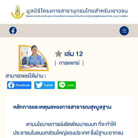
เล่ม 12
การแพทย์
สามารถแชร์ได้ผ่าน :
หลักการและเหตุผลของการสาธารณสุขมูลฐาน
ตามนโยบายการเร่งรัดพัฒนาชนบท ที่จะทำให้
ประชาชนในชนบทส่วนใหญ่ของประเทศ ซึ่งมีฐานะยากจน