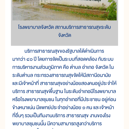
โรงพยาบาลจังหวัด สถานบริการสาธารณสุขระดับ
จังหวัด
บริการสาธารณสุขของรัฐบาลได้ดำเนินการ
มากว่า ๔๐ ปี โดยการจัดเป็นระบบที่สอดคล้อง กับระบบ
การบริหารงานส่วนภูมิภาค คือ ตำบล อำเภอ จังหวัด ใน
ระดับตำบล กระทรวงสาธารณสุขจัดให้มีสถานีอนามัย
และมีเจ้าหน้าที่ สาธารณสุขอย่างน้อยสองคนอยู่ประจำให้
บริการ สาธารณสุขพื้นฐาน ในระดับอำเภอมีโรงพยาบาล
หรือโรงพยาบาลชุมชน ในทุกอำเภอที่มีประชาชน อยู่ค่อน
ข้างหนาแน่น มีแพทย์ประจำอย่างน้อย ๑ คน และเจ้าหน้า
ที่อื่นๆ รวมเป็นทีมงานบริการ สาธารณสุข งานของโรง
พยาบาลชุมชนนั้น มีความสามารถสูงกว่าบริการ