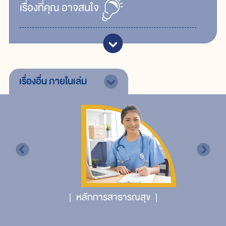
เรื่ิองที่คุณ
อาจสนใจ
เรื่องอื่น
ภายในเล่ม
หลักการสาธารณสุข