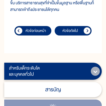
ขึ้น บริการสาธารณสุขที่จำเป็นขั้นมูลฐาน หรือพื้นฐานก็
สามารถเข้าถึงประชาชนได้ทุกคน
หัวข้อก่อนหน้า
หัวข้อถัดไป
สำหรับเด็กระดับโต
และบุคคลทั่วไป
สารบัญ