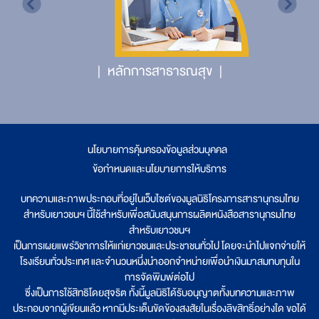
หลักการสาธารณสุข
นโยบายการคุ้มครองข้อมูลส่วนบุคคล
|
ข้อกำหนดและนโยบายการให้บริการ
บทความและภาพประกอบที่อยู่ในเว็บไซต์ของมูลนิธิโครงการสารานุกรมไทย
สำหรับเยาวชนฯ นี้ใช้สำหรับเพื่อสนับสนุนการผลิตหนังสือสารานุกรมไทย
สำหรับเยาวชนฯ
เป็นการเผยแพร่วิชาการให้แก่เยาวชนและประชาชนทั่วไป โดยจะนำไปแจกจ่ายให้
โรงเรียนทั่วประเทศ และจำนวนหนึ่งนำออกจำหน่ายเพื่อนำเงินมาสมทบทุนใน
การจัดพิมพ์ต่อไป
ซึ่งเป็นการใช้สิทธิโดยสุจริต ทั้งนี้มูลนิธิได้รับอนุญาตทั้งบทความและภาพ
ประกอบจากผู้เขียนแล้ว หากมีประเด็นขัดข้องสงสัยในเรื่องลิขสิทธิ์อย่างใด ขอได้