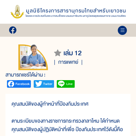
เล่ม 12
การแพทย์
สามารถแชร์ได้ผ่าน :
คุณสมบัติของผู้ทำหน้าที่ป้องกันประเทศ
ตามระเบียบของทางราชการกระทรวงกลาโหม ได้กำหนด
คุณสมบัติของผู้ปฏิบัติหน้าที่เพื่อ ป้องกันประเทศไว้ดังนี้คือ