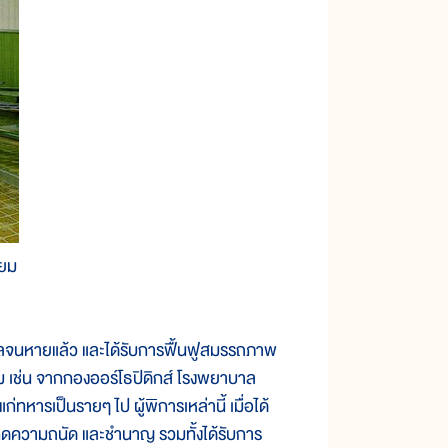
ียม
ผลจนหายแล้ว และได้รับการฟื้นฟูสมรรถภาพ
ยม เช่น จากกองออร์โธปิดิกส์ โรงพยาบาล
ทหารเป็นรายๆ ไป ผู้พิการเหล่านี้ เมื่อได้
เกิดความถนัด และชำนาญ รวมทั้งได้รับการ