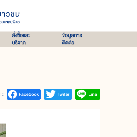
สั่งซื้อและ
ข้อมูลการ
บริจาค
ติดต่อ
 :