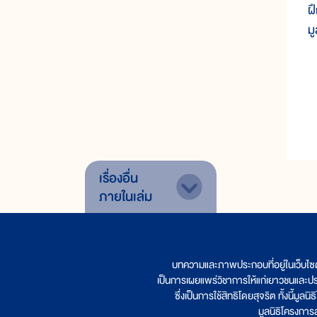
ฝ
ม
เรื่องอื่น
ภายในเล่ม
บทความและภาพประกอบที่อยู่ในเว็บไซ
เป็นการเผยแพร่วิชาการให้แก่เยาวชนและป
ซึ่งเป็นการใช้สิทธิโดยสุจริต ทั้งนี้ม
มูลนิธิโครงกา