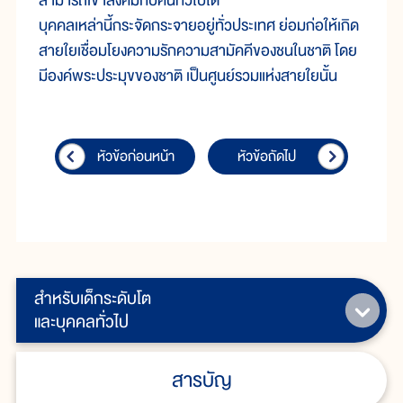
สามารถเข้าสังคมกับคนทั่วไปได้
บุคคลเหล่านี้กระจัดกระจายอยู่ทั่วประเทศ ย่อมก่อให้เกิด
สายใยเชื่อมโยงความรักความสามัคคีของชนในชาติ โดย
มีองค์พระประมุขของชาติ เป็นศูนย์รวมแห่งสายใยนั้น
หัวข้อก่อนหน้า
หัวข้อถัดไป
สำหรับเด็กระดับโต
และบุคคลทั่วไป
สารบัญ