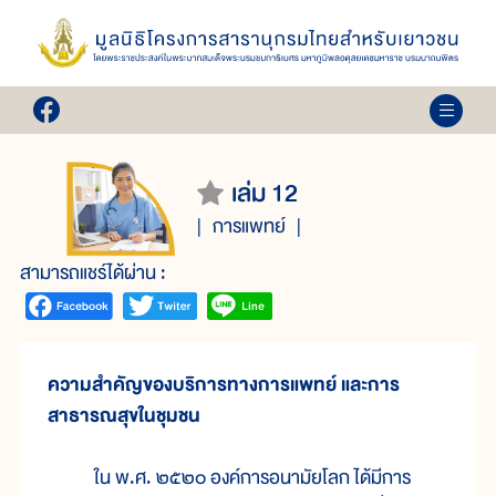
เล่ม 12
การแพทย์
สามารถแชร์ได้ผ่าน :
ความสำคัญของบริการทางการแพทย์ และการ
สาธารณสุขในชุมชน
ใน พ.ศ. ๒๕๒๐ องค์การอนามัยโลก ได้มีการ