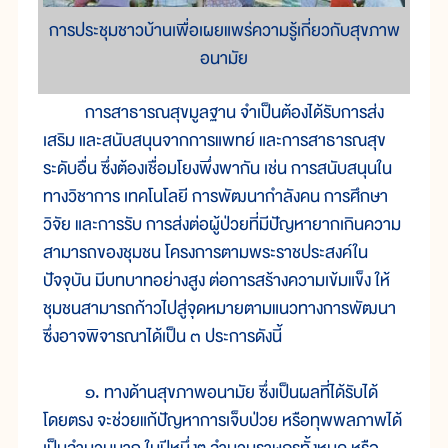
การประชุมชาวบ้านเพื่อเผยแพร่ความรู้เกี่ยวกับสุขภาพ
อนามัย
การสาธารณสุขมูลฐาน จำเป็นต้องได้รับการส่ง
เสริม และสนับสนุนจากการแพทย์ และการสาธารณสุข
ระดับอื่น ซึ่งต้องเชื่อมโยงพึ่งพากัน เช่น การสนับสนุนใน
ทางวิชาการ เทคโนโลยี การพัฒนากำลังคน การศึกษา
วิจัย และการรับ การส่งต่อผู้ป่วยที่มีปัญหายากเกินความ
สามารถของชุมชน โครงการตามพระราชประสงค์ใน
ปัจจุบัน มีบทบาทอย่างสูง ต่อการสร้างความเข้มแข็ง ให้
ชุมชนสามารถก้าวไปสู่จุดหมายตามแนวทางการพัฒนา
ซึ่งอาจพิจารณาได้เป็น ๓ ประการดังนี้
๑. ทางด้านสุขภาพอนามัย ซึ่งเป็นผลที่ได้รับได้
โดยตรง จะช่วยแก้ปัญหาการเจ็บป่วย หรือทุพพลภาพได้