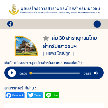
เล่ม 30 สารานุกรมไทย
สำหรับเยาวชนฯ
หอพระไตรปิฎก
เล่นเสียงเล่ม 30 สารานุกรมไทยสำหรับเยาวชนฯ หอพระไตรปิฎก
00:00
01:56
สามารถแชร์ได้ผ่าน :