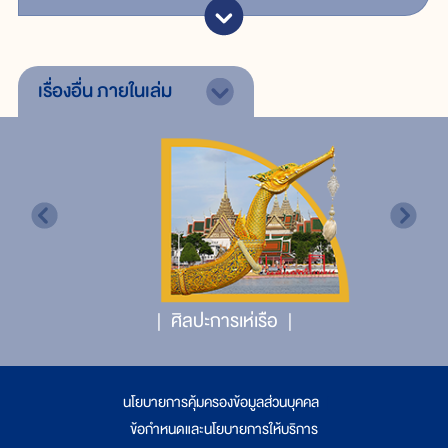
เรื่องอื่น
ภายในเล่ม
ศิลปะการเห่เรือ
นโยบายการคุ้มครองข้อมูลส่วนบุคคล
|
ข้อกำหนดและนโยบายการให้บริการ