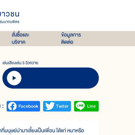
สั่งซื้อและ
ข้อมูลการ
บริจาค
ติดต่อ
เล่นเสียงเล่ม 3 วัวควาย
 :
่มนุษย์นำมาเลี้ยงเป็นเพื่อน ได้แก่ หมาหรือ