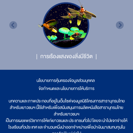
การเรืองแสงของสิ่งมีชีวิต
นโยบายการคุ้มครองข้อมูลส่วนบุคคล
|
ข้อกำหนดและนโยบายการให้บริการ
บทความและภาพประกอบที่อยู่ในเว็บไซต์ของมูลนิธิโครงการสารานุกรมไทย
สำหรับเยาวชนฯ นี้ใช้สำหรับเพื่อสนับสนุนการผลิตหนังสือสารานุกรมไทย
สำหรับเยาวชนฯ
เป็นการเผยแพร่วิชาการให้แก่เยาวชนและประชาชนทั่วไป โดยจะนำไปแจกจ่ายให้
โรงเรียนทั่วประเทศ และจำนวนหนึ่งนำออกจำหน่ายเพื่อนำเงินมาสมทบทุนใน