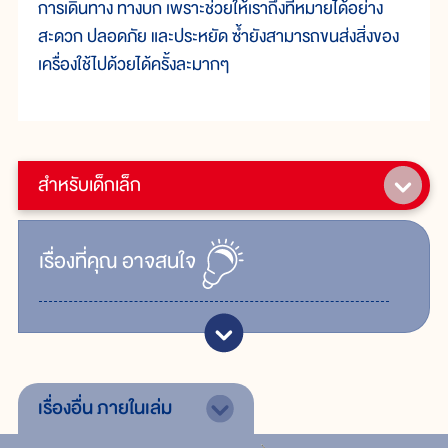
การเดินทาง ทางบก เพราะช่วยให้เราถึงที่หมายได้อย่าง
สะดวก ปลอดภัย และประหยัด ซ้ำยังสามารถขนส่งสิ่งของ
เครื่องใช้ไปด้วยได้ครั้งละมากๆ
สำหรับเด็กเล็ก
เรื่ิองที่คุณ
อาจสนใจ
เรื่องอื่น
ภายในเล่ม