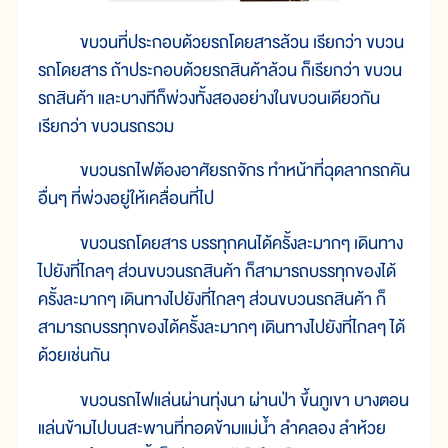
ขบวนที่ประกอบด้วยรถโดยสารล้วน เรียกว่า ขบวน
รถโดยสาร ถ้าประกอบด้วยรถสินค้าล้วน ก็เรียกว่า ขบวน
รถสินค้า และบางทีก็พ่วงทั้งสองอย่างในขบวนเดียวกัน
เรียกว่า ขบวนรถรวม
ขบวนรถไฟต้องอาศัยรถจักร ทำหน้าที่ฉุดลากรถคัน
อื่นๆ ที่พ่วงอยู่ให้เคลื่อนที่ไป
ขบวนรถโดยสาร บรรทุกคนได้ครั้งละมากๆ เดินทาง
ไปยังที่ไกลๆ ส่วนขบวนรถสินค้า ก็สามารถบรรทุกของได้
ครั้งละมากๆ เดินทางไปยังที่ไกลๆ ส่วนขบวนรถสินค้า ก็
สามารถบรรทุกของได้ครั้งละมากๆ เดินทางไปยังที่ไกลๆ ได้
ด้วยเช่นกัน
ขบวนรถไฟแล่นผ่านทุ่งนา ผ่านป่า ขึ้นภูเขา บางตอน
แล่นข้ามไปบนสะพานที่ทอดข้ามแม่น้ำ ลำคลอง ลำห้วย