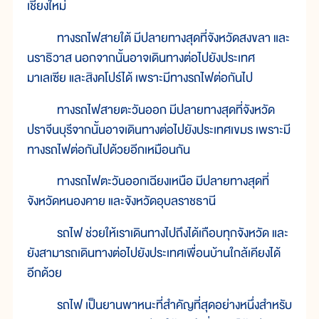
เชียงใหม่
ทางรถไฟสายใต้ มีปลายทางสุดที่จังหวัดสงขลา และ
นราธิวาส นอกจากนั้นอาจเดินทางต่อไปยังประเทศ
มาเลเซีย และสิงคโปร์ได้ เพราะมีทางรถไฟต่อกันไป
ทางรถไฟสายตะวันออก มีปลายทางสุดที่จังหวัด
ปราจีนบุรีจากนั้นอาจเดินทางต่อไปยังประเทศเขมร เพราะมี
ทางรถไฟต่อกันไปด้วยอีกเหมือนกัน
ทางรถไฟตะวันออกเฉียงเหนือ มีปลายทางสุดที่
จังหวัดหนองคาย และจังหวัดอุบลราชธานี
รถไฟ ช่วยให้เราเดินทางไปถึงได้เกือบทุกจังหวัด และ
ยังสามารถเดินทางต่อไปยังประเทศเพื่อนบ้านใกล้เคียงได้
อีกด้วย
รถไฟ เป็นยานพาหนะที่สำคัญที่สุดอย่างหนึ่งสำหรับ