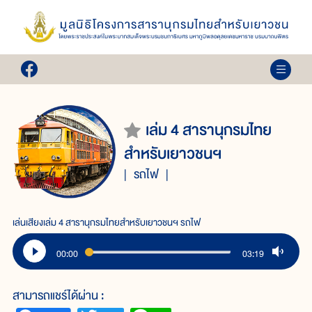
เล่ม 4 สารานุกรมไทย
สำหรับเยาวชนฯ
รถไฟ
เล่นเสียงเล่ม 4 สารานุกรมไทยสำหรับเยาวชนฯ รถไฟ
00:00
03:19
สามารถแชร์ได้ผ่าน :