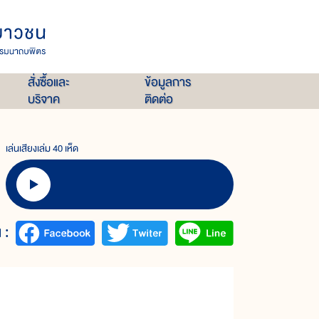
สั่งซื้อและ
ข้อมูลการ
บริจาค
ติดต่อ
เล่นเสียงเล่ม 40 เห็ด
 :