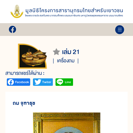
เล่ม 21
เครื่องถม
สามารถแชร์ได้ผ่าน :
ถม จุฑาธุช