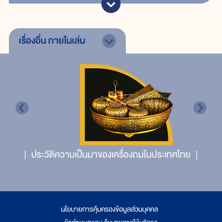
เรื่องอื่น
ภายในเล่ม
ประวัติความเป็นมาของเครื่องถมในประเทศไทย
นโยบายการคุ้มครองข้อมูลส่วนบุคคล
|