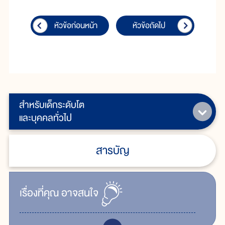
หัวข้อก่อนหน้า
หัวข้อถัดไป
สำหรับเด็กระดับโต
และบุคคลทั่วไป
สารบัญ
เรื่ิองที่คุณ
อาจสนใจ