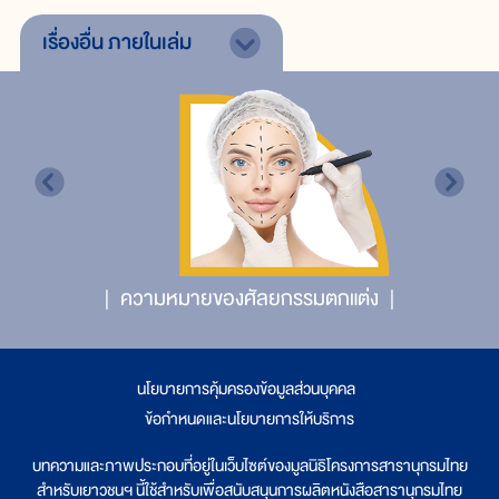
เรื่องอื่น
ภายในเล่ม
ความหมายของศัลยกรรมตกแต่ง
นโยบายการคุ้มครองข้อมูลส่วนบุคคล
|
ข้อกำหนดและนโยบายการให้บริการ
บทความและภาพประกอบที่อยู่ในเว็บไซต์ของมูลนิธิโครงการสารานุกรมไทย
สำหรับเยาวชนฯ นี้ใช้สำหรับเพื่อสนับสนุนการผลิตหนังสือสารานุกรมไทย