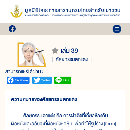
เล่ม 39
ศัลยกรรมตกแต่ง
สามารถแชร์ได้ผ่าน :
ความหมายของศัลยกรรมตกแต่ง
ศัลยกรรมตกแต่ง คือ การผ่าตัดที่เกี่ยวข้องกับ
ผิวหนังและอวัยวะที่ผิวหนังห่อหุ้ม เพื่อทำให้รูปร่าง (form)