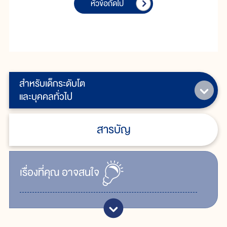
หัวข้อถัดไป
สำหรับเด็กระดับโต
และบุคคลทั่วไป
สารบัญ
เรื่ิองที่คุณ
อาจสนใจ