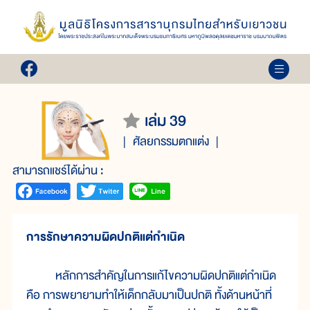
เล่ม 39
ศัลยกรรมตกแต่ง
สามารถแชร์ได้ผ่าน :
การรักษาความผิดปกติแต่กำเนิด
หลักการสำคัญในการแก้ไขความผิดปกติแต่กำเนิด
คือ การพยายามทำให้เด็กกลับมาเป็นปกติ ทั้งด้านหน้าที่