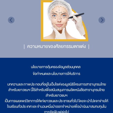
ความหมายของศัลยกรรมตกแต่ง
นโยบายการคุ้มครองข้อมูลส่วนบุคคล
|
ข้อกำหนดและนโยบายการให้บริการ
บทความและภาพประกอบที่อยู่ในเว็บไซต์ของมูลนิธิโครงการสารานุกรมไทย
สำหรับเยาวชนฯ นี้ใช้สำหรับเพื่อสนับสนุนการผลิตหนังสือสารานุกรมไทย
สำหรับเยาวชนฯ
เป็นการเผยแพร่วิชาการให้แก่เยาวชนและประชาชนทั่วไป โดยจะนำไปแจกจ่ายให้
โรงเรียนทั่วประเทศ และจำนวนหนึ่งนำออกจำหน่ายเพื่อนำเงินมาสมทบทุนใน
การจัดพิมพ์ต่อไป