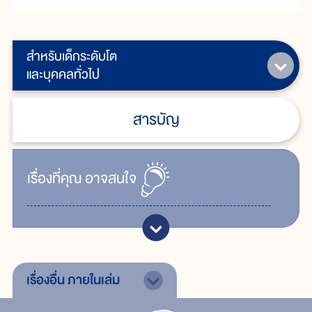
สำหรับเด็กระดับโต
และบุคคลทั่วไป
สารบัญ
เรื่ิองที่คุณ
อาจสนใจ
เรื่องอื่น
ภายในเล่ม