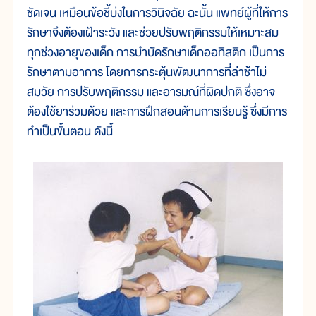
ชัดเจน เหมือนข้อชี้บ่งในการวินิจฉัย ฉะนั้น แพทย์ผู้ที่ให้การ
รักษาจึงต้องเฝ้าระวัง และช่วยปรับพฤติกรรมให้เหมาะสม
ทุกช่วงอายุของเด็ก การบำบัดรักษาเด็กออทิสติก เป็นการ
รักษาตามอาการ โดยการกระตุ้นพัฒนาการที่ล่าช้าไม่
สมวัย การปรับพฤติกรรม และอารมณ์ที่ผิดปกติ ซึ่งอาจ
ต้องใช้ยาร่วมด้วย และการฝึกสอนด้านการเรียนรู้ ซึ่งมีการ
ทำเป็นขั้นตอน ดังนี้