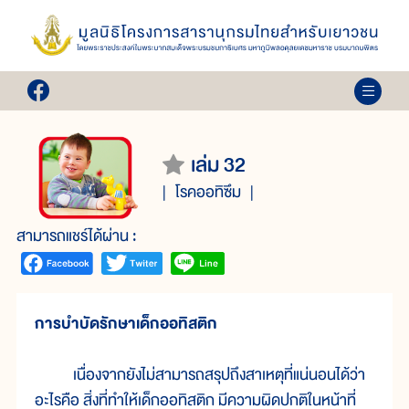
เล่ม 32
โรคออทิซึม
สามารถแชร์ได้ผ่าน :
การบำบัดรักษาเด็กออทิสติก
เนื่องจากยังไม่สามารถสรุปถึงสาเหตุที่แน่นอนได้ว่า
อะไรคือ สิ่งที่ทำให้เด็กออทิสติก มีความผิดปกติในหน้าที่