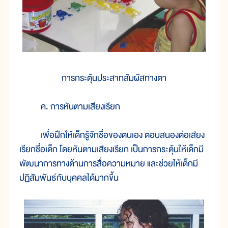
การกระตุ้นประสาทสัมผัสทางตา
ค. การหันตามเสียงเรียก
เพื่อฝึกให้เด็กรู้จักชื่อของตนเอง ตอบสนองต่อเสียง
เรียกชื่อเด็ก โดยหันตามเสียงเรียก เป็นการกระตุ้นให้เด็กมี
พัฒนาการทางด้านการสื่อความหมาย และช่วยให้เด็กมี
ปฏิสัมพันธ์กับบุคคลได้มากขึ้น