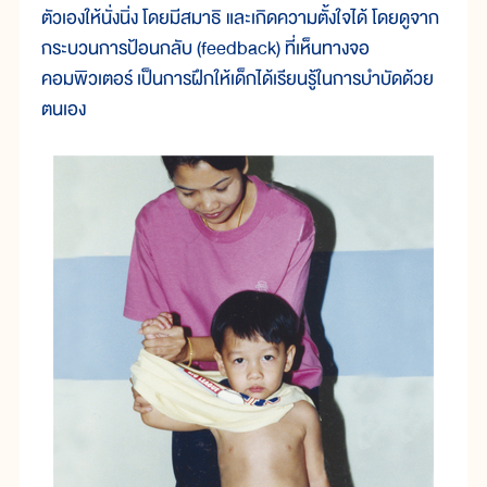
ตัวเองให้นั่งนิ่ง โดยมีสมาธิ และเกิดความตั้งใจได้ โดยดูจาก
กระบวนการป้อนกลับ (feedback) ที่เห็นทางจอ
คอมพิวเตอร์ เป็นการฝึกให้เด็กได้เรียนรู้ในการบำบัดด้วย
ตนเอง