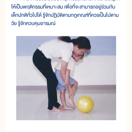
ให้เป็นพฤติกรรมที่เหมาะสม เพื่อที่จะสามารถอยู่ร่วมกับ
เด็กปกติทั่วไปได้ รู้จักปฏิบัติตามกฎเกณฑ์ที่ควรเป็นไปตาม
วัย รู้จักควบคุมอารมณ์