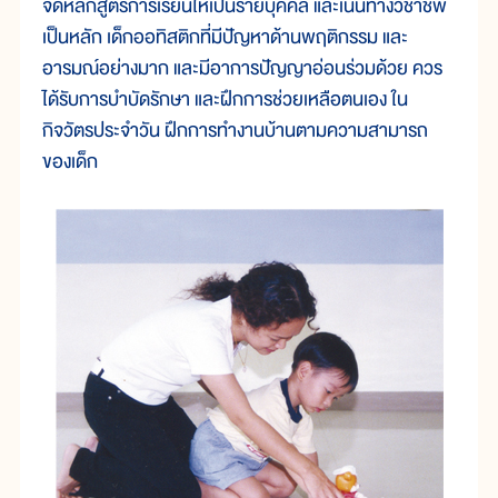
จัดหลักสูตรการเรียนให้เป็นรายบุคคล และเน้นทางวิชาชีพ
เป็นหลัก เด็กออทิสติกที่มีปัญหาด้านพฤติกรรม และ
อารมณ์อย่างมาก และมีอาการปัญญาอ่อนร่วมด้วย ควร
ได้รับการบำบัดรักษา และฝึกการช่วยเหลือตนเอง ใน
กิจวัตรประจำวัน ฝึกการทำงานบ้านตามความสามารถ
ของเด็ก