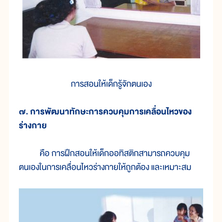
การสอนให้เด็กรู้จักตนเอง
๗. การพัฒนาทักษะการควบคุมการเคลื่อนไหวของ
ร่างกาย
คือ การฝึกสอนให้เด็กออทิสติกสามารถควบคุม
ตนเองในการเคลื่อนไหวร่างกายให้ถูกต้อง และเหมาะสม