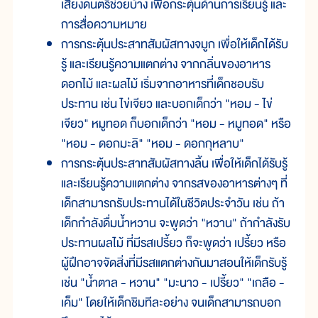
เสียงดนตรีช่วยบ้าง เพื่อกระตุ้นด้านการเรียนรู้ และ
การสื่อความหมาย
การกระตุ้นประสาทสัมผัสทางจมูก เพื่อให้เด็กได้รับ
รู้ และเรียนรู้ความแตกต่าง จากกลิ่นของอาหาร
ดอกไม้ และผลไม้ เริ่มจากอาหารที่เด็กชอบรับ
ประทาน เช่น ไข่เจียว และบอกเด็กว่า "หอม - ไข่
เจียว" หมูทอด ก็บอกเด็กว่า "หอม - หมูทอด" หรือ
"หอม - ดอกมะลิ" "หอม - ดอกกุหลาบ"
การกระตุ้นประสาทสัมผัสทางลิ้น เพื่อให้เด็กได้รับรู้
และเรียนรู้ความแตกต่าง จากรสของอาหารต่างๆ ที่
เด็กสามารถรับประทานได้ในชีวิตประจำวัน เช่น ถ้า
เด็กกำลังดื่มน้ำหวาน จะพูดว่า "หวาน" ถ้ากำลังรับ
ประทานผลไม้ ที่มีรสเปรี้ยว ก็จะพูดว่า เปรี้ยว หรือ
ผู้ฝึกอาจจัดสิ่งที่มีรสแตกต่างกันมาสอนให้เด็กรับรู้
เช่น "น้ำตาล - หวาน" "มะนาว - เปรี้ยว" "เกลือ -
เค็ม" โดยให้เด็กชิมทีละอย่าง จนเด็กสามารถบอก