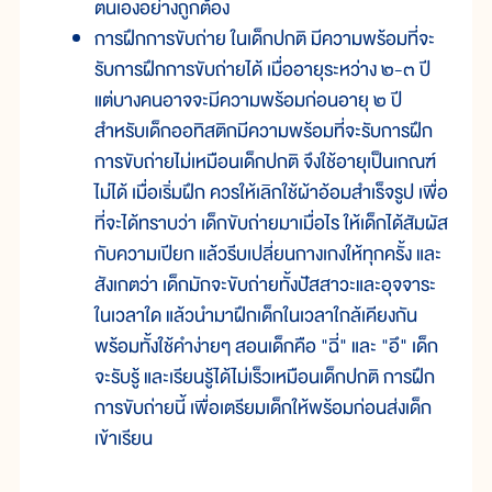
ตนเองอย่างถูกต้อง
การฝึกการขับถ่าย ในเด็กปกติ มีความพร้อมที่จะ
รับการฝึกการขับถ่ายได้ เมื่ออายุระหว่าง ๒-๓ ปี
แต่บางคนอาจจะมีความพร้อมก่อนอายุ ๒ ปี
สำหรับเด็กออทิสติกมีความพร้อมที่จะรับการฝึก
การขับถ่ายไม่เหมือนเด็กปกติ จึงใช้อายุเป็นเกณฑ์
ไม่ได้ เมื่อเริ่มฝึก ควรให้เลิกใช้ผ้าอ้อมสำเร็จรูป เพื่อ
ที่จะได้ทราบว่า เด็กขับถ่ายมาเมื่อไร ให้เด็กได้สัมผัส
กับความเปียก แล้วรีบเปลี่ยนกางเกงให้ทุกครั้ง และ
สังเกตว่า เด็กมักจะขับถ่ายทั้งปัสสาวะและอุจจาระ
ในเวลาใด แล้วนำมาฝึกเด็กในเวลาใกล้เคียงกัน
พร้อมทั้งใช้คำง่ายๆ สอนเด็กคือ "ฉี่" และ "อึ" เด็ก
จะรับรู้ และเรียนรู้ได้ไม่เร็วเหมือนเด็กปกติ การฝึก
การขับถ่ายนี้ เพื่อเตรียมเด็กให้พร้อมก่อนส่งเด็ก
เข้าเรียน