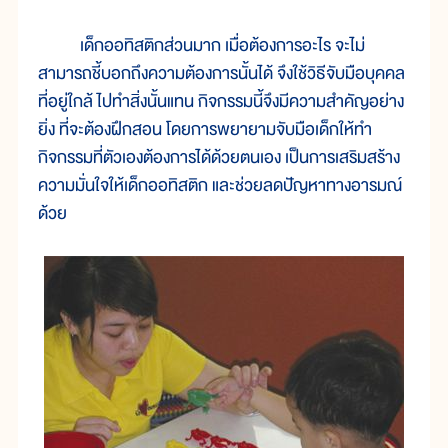
เด็กออทิสติกส่วนมาก เมื่อต้องการอะไร จะไม่
สามารถชี้บอกถึงความต้องการนั้นได้ จึงใช้วิธีจับมือบุคคล
ที่อยู่ใกล้ ไปทำสิ่งนั้นแทน กิจกรรมนี้จึงมีความสำคัญอย่าง
ยิ่ง ที่จะต้องฝึกสอน โดยการพยายามจับมือเด็กให้ทำ
กิจกรรมที่ตัวเองต้องการได้ด้วยตนเอง เป็นการเสริมสร้าง
ความมั่นใจให้เด็กออทิสติก และช่วยลดปัญหาทางอารมณ์
ด้วย