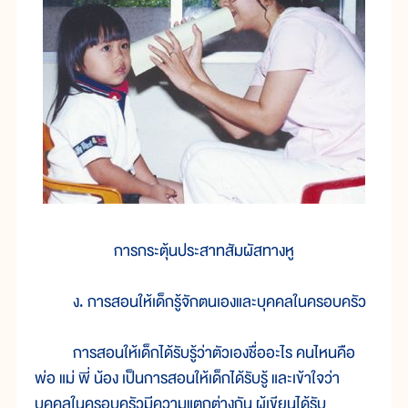
การกระตุ้นประสาทสัมผัสทางหู
ง. การสอนให้เด็กรู้จักตนเองและบุคคลในครอบครัว
การสอนให้เด็กได้รับรู้ว่าตัวเองชื่ออะไร คนไหนคือ
พ่อ แม่ พี่ น้อง เป็นการสอนให้เด็กได้รับรู้ และเข้าใจว่า
บุคคลในครอบครัวมีความแตกต่างกัน ผู้เขียนได้รับ