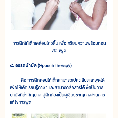
การฝึกให้เด็กเคลื่อนไหวลิ้น เพื่อเตรียมความพร้อมก่อน
สอนพูด
๔. อรรถบำบัด (Speech therapy)
คือ การฝึกสอนให้เด็กสามารถเปล่งเสียงและพูดได้
เพื่อให้เด็กเรียนรู้ภาษา และสามารถสื่อสารได้ ซึ่งเป็นการ
บำบัดที่สำคัญมาก ผู้ฝึกต้องเป็นผู้เชี่ยวชาญทางด้านการ
แก้ไขการพูด