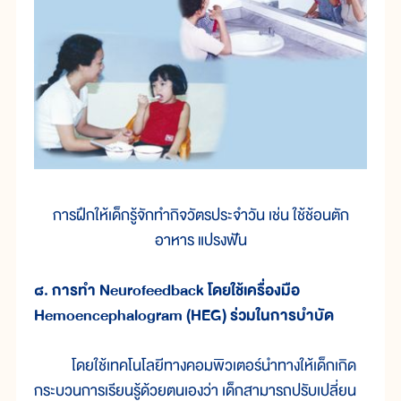
การฝึกให้เด็กรู้จักทำกิจวัตรประจำวัน เช่น ใช้ช้อนตัก
อาหาร แปรงฟัน
๘. การทำ Neurofeedback โดยใช้เครื่องมือ
Hemoencephalogram (HEG) ร่วมในการบำบัด
โดยใช้เทคโนโลยีทางคอมพิวเตอร์นำทางให้เด็กเกิด
กระบวนการเรียนรู้ด้วยตนเองว่า เด็กสามารถปรับเปลี่ยน