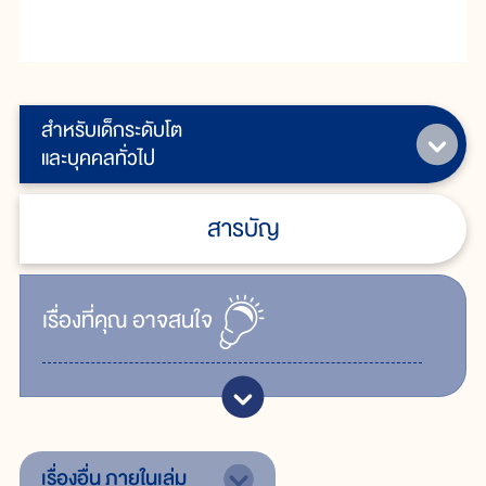
สำหรับเด็กระดับโต
และบุคคลทั่วไป
สารบัญ
เรื่ิองที่คุณ
อาจสนใจ
เรื่องอื่น
ภายในเล่ม