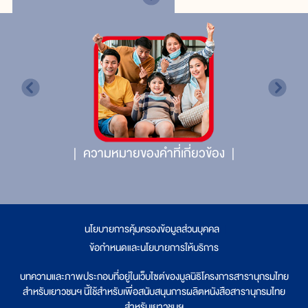
ความหมายของคำที่เกี่ยวข้อง
นโยบายการคุ้มครองข้อมูลส่วนบุคคล
|
ข้อกำหนดและนโยบายการให้บริการ
บทความและภาพประกอบที่อยู่ในเว็บไซต์ของมูลนิธิโครงการสารานุกรมไทย
สำหรับเยาวชนฯ นี้ใช้สำหรับเพื่อสนับสนุนการผลิตหนังสือสารานุกรมไทย
สำหรับเยาวชนฯ