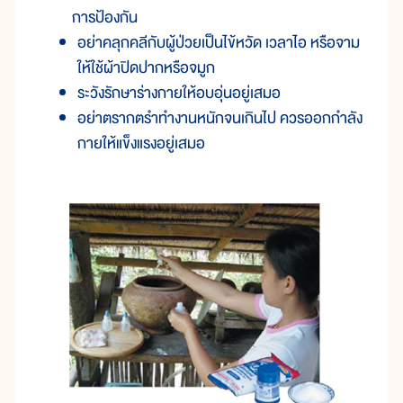
การป้องกัน
อย่าคลุกคลีกับผู้ป่วยเป็นไข้หวัด เวลาไอ หรือจาม
ให้ใช้ผ้าปิดปากหรือจมูก
ระวังรักษาร่างกายให้อบอุ่นอยู่เสมอ
อย่าตรากตรำทำงานหนักจนเกินไป ควรออกกำลัง
กายให้แข็งแรงอยู่เสมอ