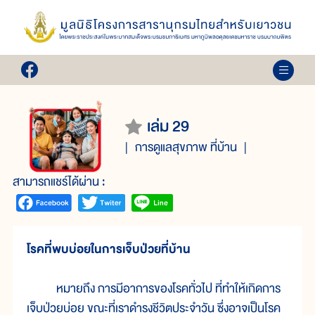
เล่ม 29
การดูแลสุขภาพ ที่บ้าน
สามารถแชร์ได้ผ่าน :
โรคที่พบบ่อยในการเจ็บป่วยที่บ้าน
หมายถึง การมีอาการของโรคทั่วไป ที่ทำให้เกิดการ
เจ็บป่วยบ่อย ขณะที่เราดำรงชีวิตประจำวัน ซึ่งอาจเป็นโรค