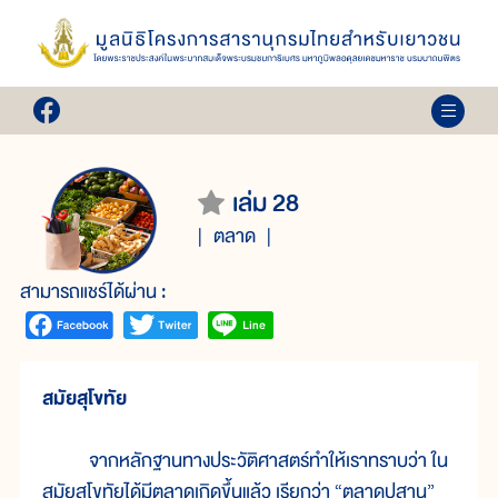
เล่ม 28
ตลาด
สามารถแชร์ได้ผ่าน :
สมัยสุโขทัย
จากหลักฐานทางประวัติศาสตร์ทำให้เราทราบว่า ใน
สมัยสุโขทัยได้มีตลาดเกิดขึ้นแล้ว เรียกว่า “ตลาดปสาน”