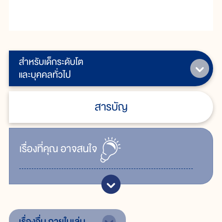
สำหรับเด็กระดับโต
และบุคคลทั่วไป
สารบัญ
เรื่ิองที่คุณ
อาจสนใจ
เรื่องอื่น
ภายในเล่ม