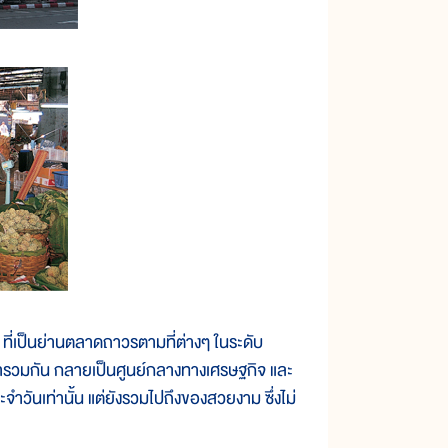
ที่เป็นย่านตลาดถาวรตามที่ต่างๆ ในระดับ
มารวมกัน กลายเป็นศูนย์กลางทางเศรษฐกิจ และ
จำวันเท่านั้น แต่ยังรวมไปถึงของสวยงาม ซึ่งไม่