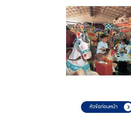
หัวข้อก่อนหน้า