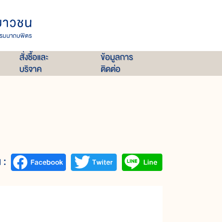
สั่งซื้อและ
ข้อมูลการ
บริจาค
ติดต่อ
 :