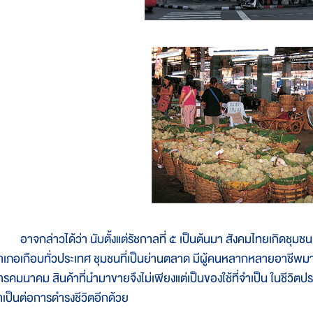
าจกล่าวได้ว่า นับตั้งแต่รัชกาลที่ ๕ เป็นต้นมา สังคมไทยเกิดชุมชน 
ำเภอเกือบทั่วประเทศ ชุมชนที่เป็นย่านตลาด มีผู้คนหลากหลายอาชีพ
ารคมนาคม สินค้าที่นำมาขายจึงไม่เพียงแต่เป็นของใช้ที่จำเป็น ในชีวิตประ
ำเป็นต่อการดำรงชีวิตอีกด้วย