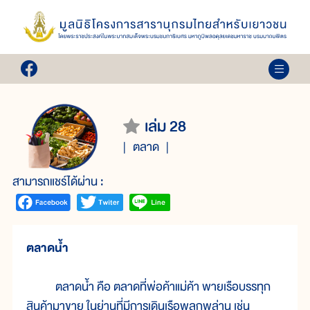
เล่ม 28
ตลาด
สามารถแชร์ได้ผ่าน :
ตลาดน้ำ
ตลาดน้ำ คือ ตลาดที่พ่อค้าแม่ค้า พายเรือบรรทุก
สินค้ามาขาย ในย่านที่มีการเดินเรือพลุกพล่าน เช่น