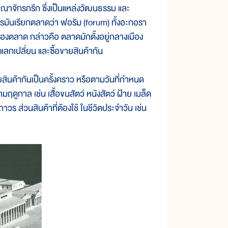
จักรกรีก ซึ่งเป็นแหล่งวัฒนธรรม และ
มันเรียกตลาดว่า ฟอรัม (forum) ทั้งอะกอรา
ของตลาด กล่าวคือ ตลาดมักตั้งอยู่กลางเมือง
แลกเปลี่ยน และซื้อขายสินค้ากัน
้ากันเป็นครั้งคราว หรือตามวันที่กำหนด
มฤดูกาล เช่น เสื้อขนสัตว์ หนังสัตว์ ฝ้าย เมล็ด
าวร ส่วนสินค้าที่ต้องใช้ ในชีวิตประจำวัน เช่น