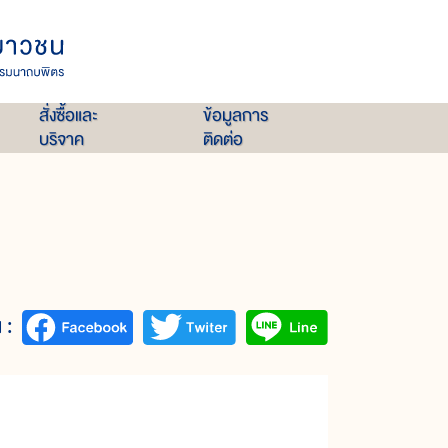
สั่งซื้อและ
ข้อมูลการ
บริจาค
ติดต่อ
 :