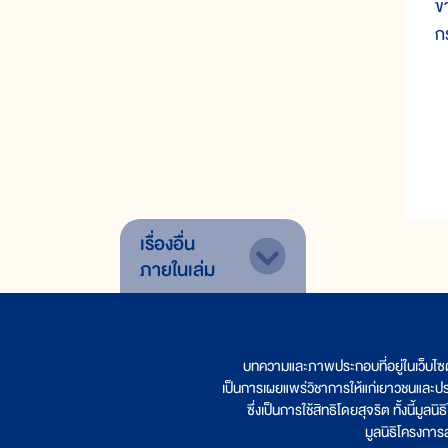
ข
ก
เรื่องอื่น
ภายในเล่ม
บทความและภาพประกอบที่อยู่ในเว็บไซ
เป็นการเผยแพร่วิชาการให้แก่เยาวชนและป
ซึ่งเป็นการใช้สิทธิโดยสุจริต ทั้งนี้ม
มูลนิธิโครงกา