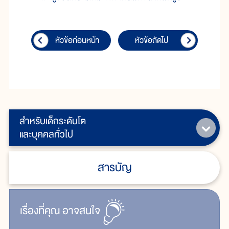
หัวข้อก่อนหน้า
หัวข้อถัดไป
สำหรับเด็กระดับโต
และบุคคลทั่วไป
สารบัญ
เรื่ิองที่คุณ
อาจสนใจ