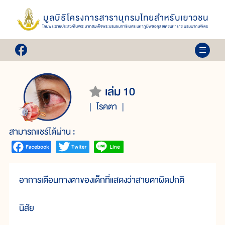
เล่ม 10
โรคตา
สามารถแชร์ได้ผ่าน :
อาการเตือนทางตาของเด็กที่แสดงว่าสายตาผิดปกติ
นิสัย