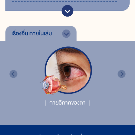
เรื่องอื่น
ภายในเล่ม
กายวิภาคของตา