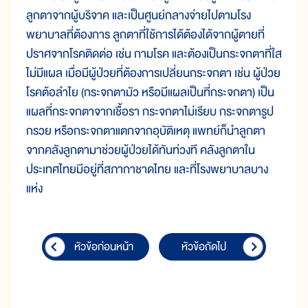
ลูกตาจากผู้บริจาค และเป็นศูนย์กลางจ่ายไปตามโรง
พยาบาลที่ต้องการ ลูกตาที่ใช้การได้ต้องได้จากผู้ตายที่
ปราศจากโรคติดต่อ เช่น กามโรค และต้องเป็นกระจกตาที่ใส
ไม่มีแผล เมื่อมีผู้ป่วยที่ต้องการเปลี่ยนกระจกตา เช่น ผู้ป่วย
โรคต้อลำไย (กระจกตามัว หรือมีแผลเป็นที่กระจกตา) เป็น
แผลที่กระจกตาจากเชื้อรา กระจกตาไม่เรียบ กระจกตารูป
กรวย หรือกระจกตาแตกจากอุบัติเหตุ แพทย์ก็นำลูกตา
จากคลังลูกตามาช่วยผู้ป่วยได้ทันท่วงที คลังลูกตาใน
ประเทศไทยมีอยู่ที่สภากาชาดไทย และที่โรงพยาบาลบาง
แห่ง
หัวข้อก่อนหน้า
หัวข้อถัดไป