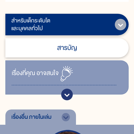
สำหรับเด็กระดับโต
และบุคคลทั่วไป
สารบัญ
เรื่ิองที่คุณ
อาจสนใจ
เรื่องอื่น
ภายในเล่ม