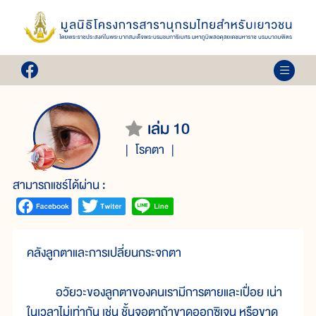
เล่ม 10
โรคตา
สามารถแชร์ได้ผ่าน :
คลังลูกตาและการเปลี่ยนกระจกตา
อวัยวะของลูกตาของคนเรามีการตายและเปื่อย เน่า
ในเวลาไม่เท่ากัน เช่น ชั้นจอตาถ้าขาดออกซิเจน หรือขาด