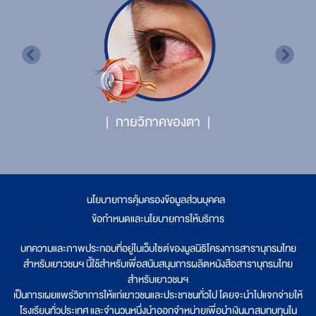
กายวิภาคของตา
นโยบายการคุ้มครองข้อมูลส่วนบุคคล
|
ข้อกำหนดและนโยบายการให้บริการ
บทความและภาพประกอบที่อยู่ในเว็บไซต์ของมูลนิธิโครงการสารานุกรมไทย
สำหรับเยาวชนฯ นี้ใช้สำหรับเพื่อสนับสนุนการผลิตหนังสือสารานุกรมไทย
สำหรับเยาวชนฯ
เป็นการเผยแพร่วิชาการให้แก่เยาวชนและประชาชนทั่วไป โดยจะนำไปแจกจ่ายให้
โรงเรียนทั่วประเทศ และจำนวนหนึ่งนำออกจำหน่ายเพื่อนำเงินมาสมทบทุนใน