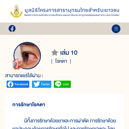
เล่ม 10
โรคตา
สามารถแชร์ได้ผ่าน :
การรักษาโรคตา
มีทั้งการรักษาด้วยยาและการผ่าตัด การรักษาด้วย
ยาประกอบด้วยการรักษาทั่วไป และการรักษาเฉพาะ โดย