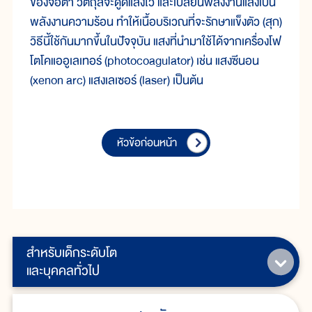
ของจอตา วัตถุสีจะดูดแสงไว้ และเปลี่ยนพลังงานแสงเป็น
พลังงานความร้อน ทำให้เนื้อบริเวณที่จะรักษาแข็งตัว (สุก)
วิธีนี้ใช้กันมากขึ้นในปัจจุบัน แสงที่นำมาใช้ได้จากเครื่องโฟ
โตโคแออูเลเทอร์ (photocoagulator) เช่น แสงซีนอน
(xenon arc) แสงเลเซอร์ (laser) เป็นต้น
หัวข้อก่อนหน้า
สำหรับเด็กระดับโต
และบุคคลทั่วไป