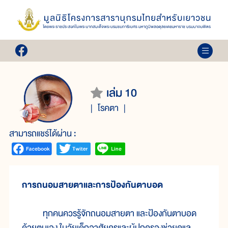
เล่ม 10
โรคตา
สามารถแชร์ได้ผ่าน :
การถนอมสายตาและการป้องกันตาบอด
ทุกคนควรรู้จักถนอมสายตา และป้องกันตาบอด
ด้วยตนเอง ในวัยเด็กอาศัยครูและผู้ปกครองช่วยดูแล