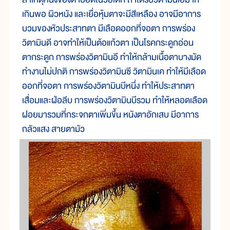
เกินพอ ผิวหนัง และเยื่อหุ้มตาจะมีสีเหลือง อาจมีอาการ
บวมของหัวประสาทตา มีเลือดออกที่จอตา การพร่อง
วิตามินดี อาจทำให้เป็นต้อแก้วตา เป็นโรคกระดูกอ่อน
ตากระดูก การพร่องวิตามินอี ทำให้กล้ามเนื้อตาบางมัด
ทำงานไม่ปกติ การพร่องวิตามินซี วิตามินเค ทำให้มีเลือด
ออกที่จอตา การพร่องวิตามินบีหนึ่ง ทำให้ประสาทตา
เสื่อมและฝ่อลีบ การพร่องวิตามินบีรวม ทำให้หลอดเลือด
ฝอยมารวมที่กระจกตาเพิ่มขึ้น หนังตาอักเสบ มีอาการ
กลัวแสง สายตามัว