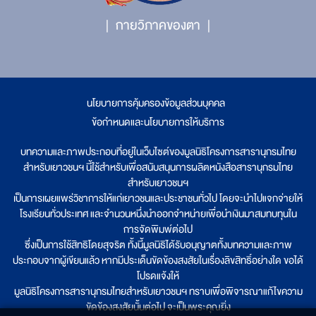
กายวิภาคของตา
นโยบายการคุ้มครองข้อมูลส่วนบุคคล
|
ข้อกำหนดและนโยบายการให้บริการ
บทความและภาพประกอบที่อยู่ในเว็บไซต์ของมูลนิธิโครงการสารานุกรมไทย
สำหรับเยาวชนฯ นี้ใช้สำหรับเพื่อสนับสนุนการผลิตหนังสือสารานุกรมไทย
สำหรับเยาวชนฯ
เป็นการเผยแพร่วิชาการให้แก่เยาวชนและประชาชนทั่วไป โดยจะนำไปแจกจ่ายให้
โรงเรียนทั่วประเทศ และจำนวนหนึ่งนำออกจำหน่ายเพื่อนำเงินมาสมทบทุนใน
การจัดพิมพ์ต่อไป
ซึ่งเป็นการใช้สิทธิโดยสุจริต ทั้งนี้มูลนิธิได้รับอนุญาตทั้งบทความและภาพ
ประกอบจากผู้เขียนแล้ว หากมีประเด็นขัดข้องสงสัยในเรื่องลิขสิทธิ์อย่างใด ขอได้
โปรดแจ้งให้
มูลนิธิโครงการสารานุกรมไทยสำหรับเยาวชนฯ ทราบเพื่อพิจารณาแก้ไขความ
ขัดข้องสงสัยนั้นต่อไป จะเป็นพระคุณยิ่ง