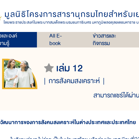
่อและองค์
All E-
ข่าวสารและ
ามรู้
book
กิจกรรม
เล่ม 12
การสังคมสงเคราะห์
สามารถแชร์ได้ผ่าน
วิวัฒนาการของการสังคมสงเคราะห์ในต่างประเทศและประเทศไทย