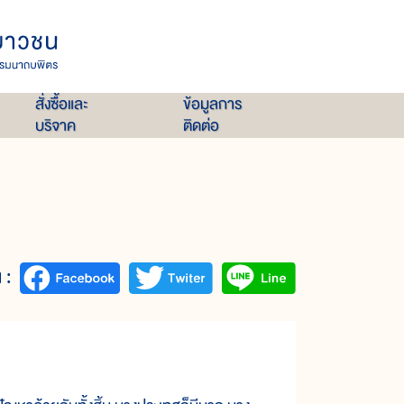
สั่งซื้อและ
ข้อมูลการ
บริจาค
ติดต่อ
 :