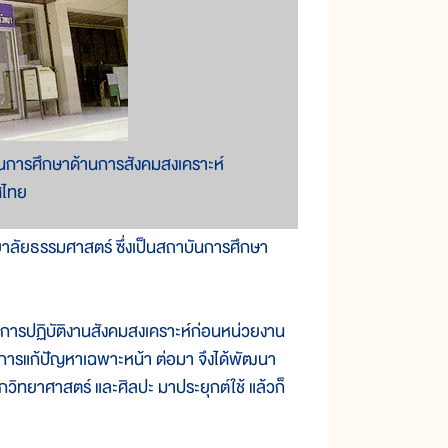
การศึกษาด้านการสังคมสงเคราะห์
ศไทย
ัยธรรมศาสตร์ ซึ่งเป็นสถาบันการศึกษา
การปฏิบัติงานสังคมสงเคราะห์ก่อนหน่วยงาน
บการแก้ปัญหาเฉพาะหน้า ต่อมา จึงได้พัฒนา
วิทยาศาสตร์ และศิลปะ มาประยุกต์ใช้ แล้วก็