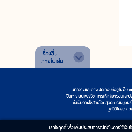
เรื่องอื่น
ภายในเล่ม
บทความและภาพประกอบที่อยู่ในเว็บไซ
เป็นการเผยแพร่วิชาการให้แก่เยาวชนและป
ซึ่งเป็นการใช้สิทธิโดยสุจริต ทั้งนี้ม
มูลนิธิโครงกา
เราใช้คุกกี้เพื่อเพิ่มประสบการณ์ที่ดีในการใช้เว