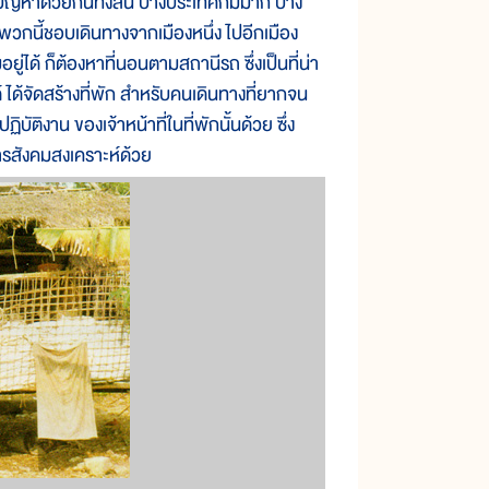
ญหาด้วยกันทั้งสิ้น บางประเทศก็มีมาก บาง
วกนี้ชอบเดินทางจากเมืองหนึ่ง ไปอีกเมือง
อยู่ได้ ก็ต้องหาที่นอนตามสถานีรถ ซึ่งเป็นที่น่า
ได้จัดสร้างที่พัก สำหรับคนเดินทางที่ยากจน
ัติงาน ของเจ้าหน้าที่ในที่พักนั้นด้วย ซึ่ง
ารสังคมสงเคราะห์ด้วย