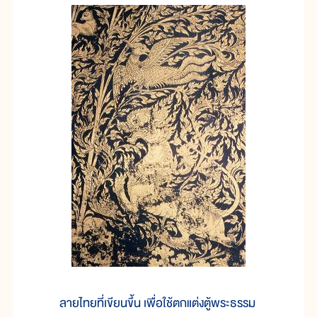
ลายไทยที่เขียนขึ้น เพื่อใช้ตกแต่งตู้พระธรรม