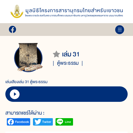
เล่ม 31
ตู้พระธรรม
เล่นเสียงเล่ม 31 ตู้พระธรรม
สามารถแชร์ได้ผ่าน :