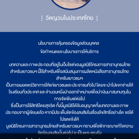
วัดญวนในประเทศไทย
นโยบายการคุ้มครองข้อมูลส่วนบุคคล
|
ข้อกำหนดและนโยบายการให้บริการ
บทความและภาพประกอบที่อยู่ในเว็บไซต์ของมูลนิธิโครงการสารานุกรมไทย
สำหรับเยาวชนฯ นี้ใช้สำหรับเพื่อสนับสนุนการผลิตหนังสือสารานุกรมไทย
สำหรับเยาวชนฯ
เป็นการเผยแพร่วิชาการให้แก่เยาวชนและประชาชนทั่วไป โดยจะนำไปแจกจ่ายให้
โรงเรียนทั่วประเทศ และจำนวนหนึ่งนำออกจำหน่ายเพื่อนำเงินมาสมทบทุนใน
การจัดพิมพ์ต่อไป
ซึ่งเป็นการใช้สิทธิโดยสุจริต ทั้งนี้มูลนิธิได้รับอนุญาตทั้งบทความและภาพ
ประกอบจากผู้เขียนแล้ว หากมีประเด็นขัดข้องสงสัยในเรื่องลิขสิทธิ์อย่างใด ขอได้
โปรดแจ้งให้
มูลนิธิโครงการสารานุกรมไทยสำหรับเยาวชนฯ ทราบเพื่อพิจารณาแก้ไขความ
ขัดข้องสงสัยนั้นต่อไป จะเป็นพระคุณยิ่ง