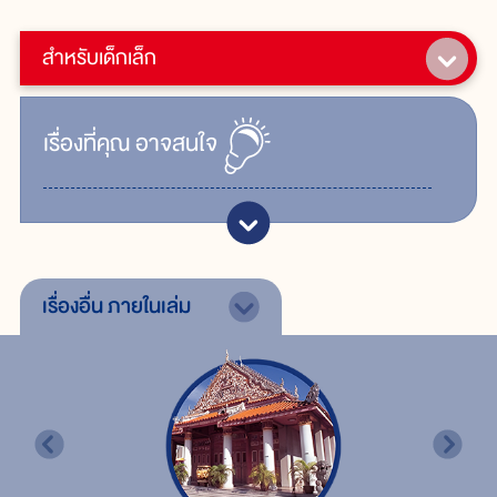
สำหรับเด็กเล็ก
เรื่ิองที่คุณ
อาจสนใจ
เรื่องอื่น
ภายในเล่ม