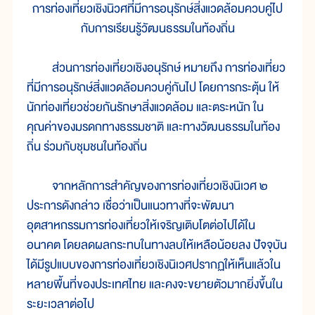
การท่องเที่ยวเชิงนิวศที่มีการอนุรักษ์สิ่งแวดล้อมควบคู่ไป
กับการเรียนรู้วัฒนธรรมในท้องถิ่น
ส่วนการท่องเที่ยวเชิงอนุรักษ์ หมายถึง การท่องเที่ยว
ที่มีการอนุรักษ์สิ่งแวดล้อมควบคู่กันไป โดยการกระตุ้น ให้
นักท่องเที่ยวช่วยกันรักษาสิ่งแวดล้อม และตระหนัก ใน
คุณค่าของมรดกทางธรรมชาติ และทางวัฒนธรรมในท้อง
ถิ่น ร่วมกับชุมชนในท้องถิ่น
จากหลักการสำคัญของการท่องเที่ยวเชิงนิเวศ ๒
ประการดังกล่าว เชื่อว่าเป็นแนวทางที่จะพัฒนา
อุตสาหกรรมการท่องเที่ยวให้เจริญเติบโตต่อไปได้ใน
อนาคต โดยลดผลกระทบในทางลบให้เหลือน้อยลง ปัจจุบัน
ได้มีรูปแบบของการท่องเที่ยวเชิงนิเวศปรากฏให้เห็นแล้วใน
หลายพื้นที่ของประเทศไทย และคงจะขยายตัวมากยิ่งขึ้นใน
ระยะเวลาต่อไป