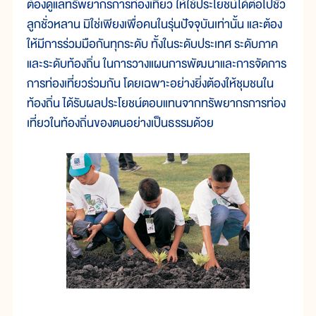
ต้องดูแลทรัพยากรการท่องเที่ยว ให้ใช้ประโยชน์ได้ต่อไปชั่ว
ลูกชั่วหลาน มิใช่เพียงเพื่อคนในรุ่นปัจจุบันเท่านั้น และต้อง
ให้มีการร่วมมือกันทุกระดับ ทั้งในระดับประเทศ ระดับภาค
และระดับท้องถิ่น ในการวางแผนการพัฒนาและการจัดการ
การท่องเที่ยวร่วมกัน โดยเฉพาะอย่างยิ่งต้องให้ชุมชนใน
ท้องถิ่น ได้รับผลประโยชน์ตอบแทนจากทรัพยากรการท่อง
เที่ยวในท้องถิ่นของตนอย่างเป็นธรรมด้วย