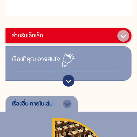
สำหรับเด็กเล็ก
เรื่ิองที่คุณ
อาจสนใจ
เรื่องอื่น
ภายในเล่ม