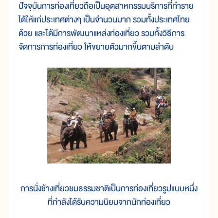
ปัจจุบันการท่องเที่ยวถือเป็นอุตสาหกรรมบริการที่ทำราย
ได้ให้แก่ประเทศต่างๆ เป็นจำนวนมาก รวมทั้งประเทศไทย
ด้วย และได้มีการพัฒนาแหล่งท่องเที่ยว รวมทั้งวิธีการ
จัดการการท่องเที่ยว ให้ขยายตัวมากขึ้นตามลำดับ
การนั่งช้างเที่ยวชมธรรมชาติเป็นการท่องเที่ยวรูปแบบหนึ่ง
ที่กำลังได้รับความนิยมจากนักท่องเที่ยว