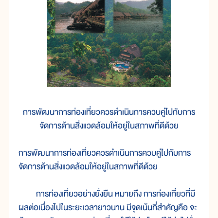
การพัฒนาการท่องเที่ยวควรดำเนินการควบคู่ไปกับการ
จัดการด้านสิ่งแวดล้อมให้อยู่ในสภาพที่ดีด้วย
การพัฒนาการท่องเที่ยวควรดำเนินการควบคู่ไปกับการ
จัดการด้านสิ่งแวดล้อมให้อยู่ในสภาพที่ดีด้วย
การท่องเที่ยวอย่างยั่งยืน หมายถึง การท่องเที่ยวที่มี
ผลต่อเนื่องไปในระยะเวลายาวนาน มีจุดเน้นที่สำคัญคือ จะ