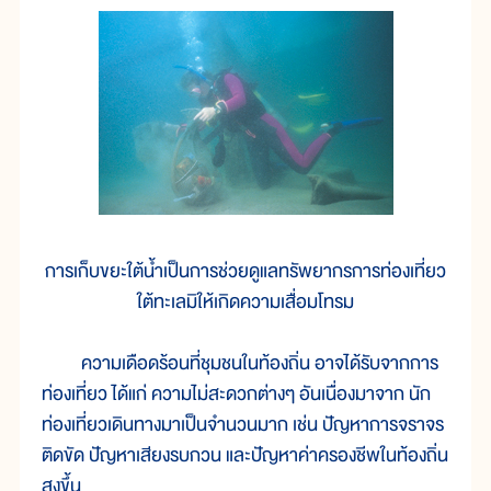
การเก็บขยะใต้น้ำเป็นการช่วยดูแลทรัพยากรการท่องเที่ยว
ใต้ทะเลมิให้เกิดความเสื่อมโทรม
ความเดือดร้อนที่ชุมชนในท้องถิ่น อาจได้รับจากการ
ท่องเที่ยว ได้แก่ ความไม่สะดวกต่างๆ อันเนื่องมาจาก นัก
ท่องเที่ยวเดินทางมาเป็นจำนวนมาก เช่น ปัญหาการจราจร
ติดขัด ปัญหาเสียงรบกวน และปัญหาค่าครองชีพในท้องถิ่น
สูงขึ้น