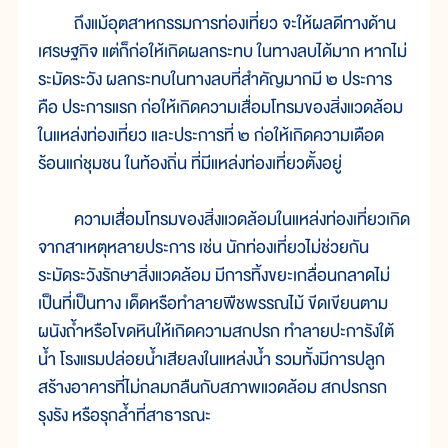
ถึงแม้อุตสาหกรรมการท่องเที่ยว จะให้ผลดีทางด้าน
เศรษฐกิจ แต่ก็ก่อให้เกิดผลกระทบ ในทางลบได้มาก หากไม่
ระมัดระวัง ผลกระทบในทางลบที่สำคัญมากมี ๒ ประการ
คือ ประการแรก ก่อให้เกิดความเสื่อมโทรมของสิ่งแวดล้อม
ในแหล่งท่องเที่ยว และประการที่ ๒ ก่อให้เกิดความเดือด
ร้อนแก่ชุมชน ในท้องถิ่น ที่มีแหล่งท่องเที่ยวตั้งอยู่
ความเสื่อมโทรมของสิ่งแวดล้อมในแหล่งท่องเที่ยวเกิด
จากสาเหตุหลายประการ เช่น นักท่องเที่ยวไม่ช่วยกัน
ระมัดระวังรักษาสิ่งแวดล้อม มีการทิ้งขยะเกลื่อนกลาดไม่
เป็นที่เป็นทาง เด็ดหรือทำลายพืชพรรณไม้ ขีดเขียนตาม
ผนังถ้ำหรือโขดหินให้เกิดความสกปรก ทำลายปะการังใต้
น้ำ โรงแรมปล่อยน้ำเสียลงในแหล่งน้ำ รวมทั้งมีการปลูก
สร้างอาคารที่ไม่กลมกลืนกับสภาพแวดล้อม สกปรกรก
รุงรัง หรือรุกล้ำที่สาธารณะ