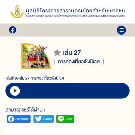
เล่ม 27
การท่องเที่ยวเชิงนิเวศ
เล่นเสียงเล่ม 27 การท่องเที่ยวเชิงนิเวศ
สามารถแชร์ได้ผ่าน :