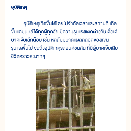
อุบัติเหตุ
อุบัติเหตุเกิดขึ้นได้โดยไม่จำกัดเวลาและสถานที่ เกิด
ขึ้นแก่มนุษย์ได้ทุกผู้ทุกวัย มีความรุนแรงแตกต่างกัน ตั้งแต่
บาดเจ็บเล็กน้อย เช่น หกล้มมีบาดแผลถลอกของแขน
รุนแรงขึ้นไป จนถึงอุบัติเหตุรถยนต์ชนกัน ที่มีผู้บาดเจ็บเสีย
ชีวิตคราวละมากๆ