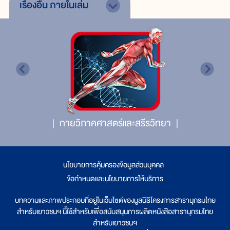
เรื่องอื่น
ภายในเล่ม
กายวิภาคศาสตร์และสรีรวิทยา
นโยบายการคุ้มครองข้อมูลส่วนบุคคล
|
ข้อกำหนดและนโยบายการให้บริการ
บทความและภาพประกอบที่อยู่ในเว็บไซต์ของมูลนิธิโครงการสารานุกรมไทย
สำหรับเยาวชนฯ นี้ใช้สำหรับเพื่อสนับสนุนการผลิตหนังสือสารานุกรมไทย
สำหรับเยาวชนฯ