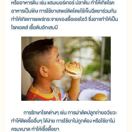
หรืออาหารดิบ เช่น แฮมเบอร์เกอร์ ปลาดิบ ทำให้เกิดโรค
อาหารเป็นพิษ การใช้ยาเสพย์ติดโดยใช้เข็มฉีดยาร่วมกัน
ทำให้เกิดการแพร่กระจายของเชื้อเอชไอวี ซึ่งอาจทำให้เป็น
โรคเอดส์ เชื้อตับอักเสบบี
การรักษาโรคต่างๆ เช่น การผ่าตัดปลูกถ่ายอวัยวะ
ทำให้ติดเชื้ออื่นๆ ได้ง่าย การใช้ยาไม่ถูกต้อง หรือใช้ยาไม่
ครบขนาด ทำให้เชื้อดื้อยา