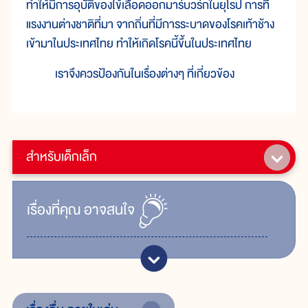
ทำให้มีการอุบัติของไข้เลือดออกมาร์บวร์กในยุโรป การที่
แรงงานต่างชาติที่มา จากถิ่นที่มีการระบาดของโรคเท้าช้าง
เข้ามาในประเทศไทย ทำให้เกิดโรคนี้ขึ้นในประเทศไทย
เราจึงควรป้องกันในเรื่องต่างๆ ที่เกี่ยวข้อง
สำหรับเด็กเล็ก
เรื่ิองที่คุณ
อาจสนใจ