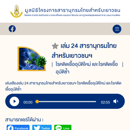
เล่ม 24 สารานุกรมไทย
สำหรับเยาวชนฯ
โรคติดเชื้ออุบัติใหม่ และโรคติดเชื้อ
อุบัติซ้ำ
เล่นเสียงเล่ม 24 สารานุกรมไทยสำหรับเยาวชนฯ โรคติดเชื้ออุบัติใหม่ และโรคติด
เชื้ออุบัติซ้ำ
00:00
02:55
สามารถแชร์ได้ผ่าน :