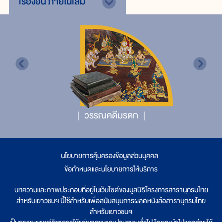
เรื่องอื่น
ภายในเล่ม
วรรณคดีมรดก
นโยบายการคุ้มครองข้อมูลส่วนบุคคล
|
ข้อกำหนดและนโยบายการให้บริการ
บทความและภาพประกอบที่อยู่ในเว็บไซต์ของมูลนิธิโครงการสารานุกรมไทย
สำหรับเยาวชนฯ นี้ใช้สำหรับเพื่อสนับสนุนการผลิตหนังสือสารานุกรมไทย
สำหรับเยาวชนฯ