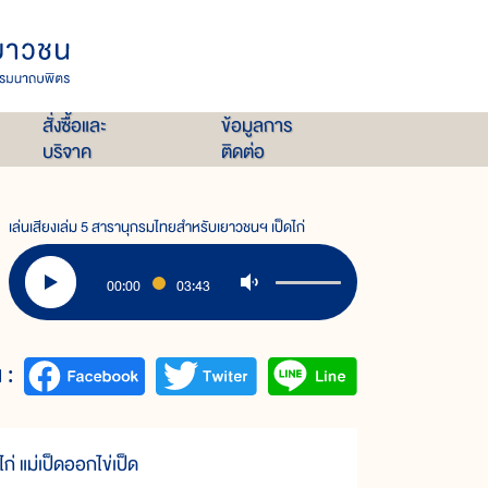
สั่งซื้อและ
ข้อมูลการ
บริจาค
ติดต่อ
เล่นเสียงเล่ม 5 สารานุกรมไทยสำหรับเยาวชนฯ เป็ดไก่
00:00
03:43
 :
่ แม่เป็ดออกไข่เป็ด