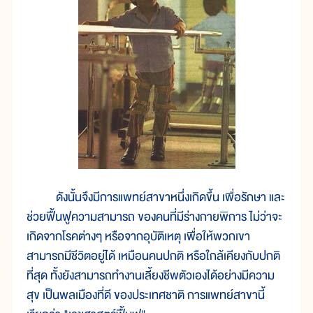
ดังนั้นจึงมีการแพทย์สาขาหนึ่งเกิดขึ้น เพื่อรักษา และ
ช่วยฟื้นฟูความสามารถ ของคนที่มีร่างกายพิการ ไม่ว่าจะ
เกิดจากโรคต่างๆ หรือจากอุบัติเหตุ เพื่อให้พวกเขา
สามารถมีชีวิตอยู่ได้ เหมือนคนปกติ หรือใกล้เคียงกับปกติ
ที่สุด ทั้งยังสามารถทำงานเลี้ยงชีพตัวเองได้อย่างมีความ
สุข เป็นพลเมืองที่ดี ของประเทศชาติ การแพทย์สาขานี้