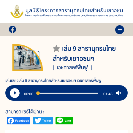
เล่ม 9 สารานุกรมไทย
สำหรับเยาวชนฯ
เวชศาสตร์ฟื้นฟู
เล่นเสียงเล่ม 9 สารานุกรมไทยสำหรับเยาวชนฯ เวชศาสตร์ฟื้นฟู
00:00
01:48
สามารถแชร์ได้ผ่าน :