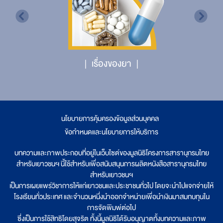
เรื่องของยา
นโยบายการคุ้มครองข้อมูลส่วนบุคคล
|
ข้อกำหนดและนโยบายการให้บริการ
บทความและภาพประกอบที่อยู่ในเว็บไซต์ของมูลนิธิโครงการสารานุกรมไทย
สำหรับเยาวชนฯ นี้ใช้สำหรับเพื่อสนับสนุนการผลิตหนังสือสารานุกรมไทย
สำหรับเยาวชนฯ
เป็นการเผยแพร่วิชาการให้แก่เยาวชนและประชาชนทั่วไป โดยจะนำไปแจกจ่ายให้
โรงเรียนทั่วประเทศ และจำนวนหนึ่งนำออกจำหน่ายเพื่อนำเงินมาสมทบทุนใน
การจัดพิมพ์ต่อไป
ซึ่งเป็นการใช้สิทธิโดยสุจริต ทั้งนี้มูลนิธิได้รับอนุญาตทั้งบทความและภาพ