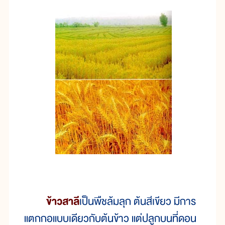
ข้าวสาลี
เป็นพืชล้มลุก ต้นสีเขียว มีการ
แตกกอแบบเดียวกับต้นข้าว แต่ปลูกบนที่ดอน