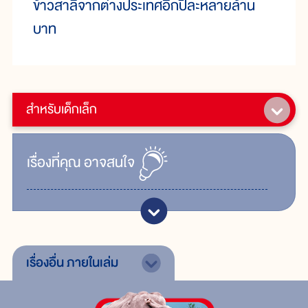
ข้าวสาลีจากต่างประเทศอีกปีละหลายล้าน
บาท
สำหรับเด็กเล็ก
เรื่ิองที่คุณ
อาจสนใจ
เรื่องอื่น
ภายในเล่ม