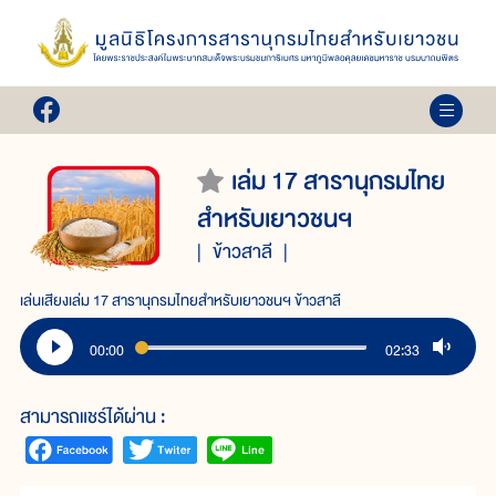
เล่ม 17 สารานุกรมไทย
สำหรับเยาวชนฯ
ข้าวสาลี
เล่นเสียงเล่ม 17 สารานุกรมไทยสำหรับเยาวชนฯ ข้าวสาลี
00:00
02:33
สามารถแชร์ได้ผ่าน :