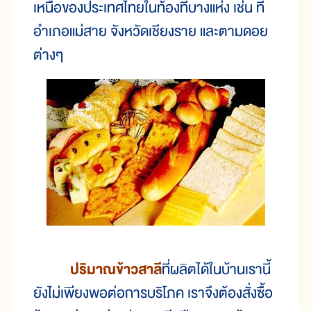
เหนือของประเทศไทยในท้องที่บางแห่ง เช่น ที่
อำเภอแม่สาย จังหวัดเชียงราย และตามดอย
ต่างๆ
ปริมาณข้าวสาลี
ที่ผลิตได้ในบ้านเรานี้
ยังไม่เพียงพอต่อการบริโภค เราจึงต้องสั่งซื้อ