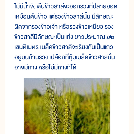
ไม่มีน้ำขัง ต้นข้าวสาลีจะออกรวงที่ปลายยอด
เหมือนต้นข้าว แต่รวงข้าวสาลีนั้น มีลักษณะ
ผิดจากรวงข้าวเจ้า หรือรวงข้าวเหนียว รวง
ข้าวสาลีมีลักษณะเป็นแท่ง ยาวประมาณ ๑๒
เซนติเมตร เมล็ดข้าวสาลีจะเรียงกันเป็นแถว
อยู่บนก้านรวง เปลือกที่หุ้มเมล็ดข้าวสาลีนั้น
อาจมีหาง หรือไม่มีหางก็ได้