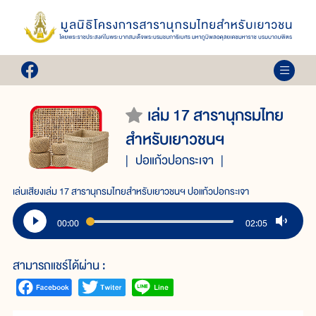
เล่ม 17 สารานุกรมไทย
สำหรับเยาวชนฯ
ปอแก้วปอกระเจา
เล่นเสียงเล่ม 17 สารานุกรมไทยสำหรับเยาวชนฯ ปอแก้วปอกระเจา
00:00
02:05
สามารถแชร์ได้ผ่าน :