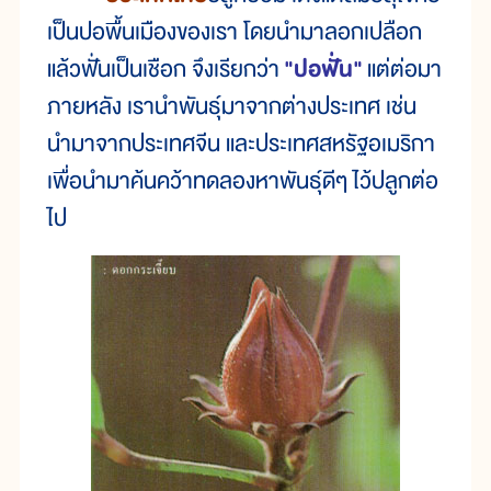
เป็นปอพื้นเมืองของเรา โดยนำมาลอกเปลือก
แล้วฟั่นเป็นเชือก จึงเรียกว่า
"ปอฟั่น"
แต่ต่อมา
ภายหลัง เรานำพันธุ์มาจากต่างประเทศ เช่น
นำมาจากประเทศจีน และประเทศสหรัฐอเมริกา
เพื่อนำมาค้นคว้าทดลองหาพันธุ์ดีๆ ไว้ปลูกต่อ
ไป