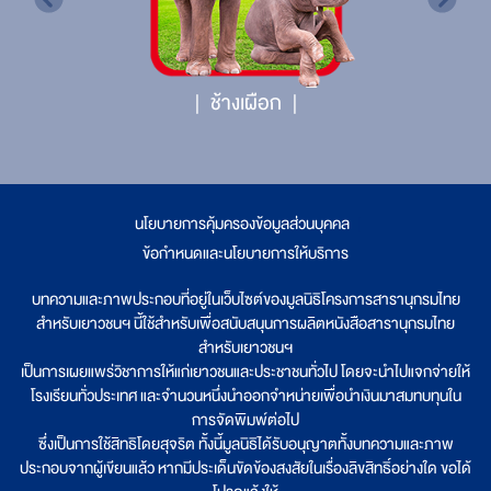
ช้างเผือก
นโยบายการคุ้มครองข้อมูลส่วนบุคคล
|
ข้อกำหนดและนโยบายการให้บริการ
บทความและภาพประกอบที่อยู่ในเว็บไซต์ของมูลนิธิโครงการสารานุกรมไทย
สำหรับเยาวชนฯ นี้ใช้สำหรับเพื่อสนับสนุนการผลิตหนังสือสารานุกรมไทย
สำหรับเยาวชนฯ
เป็นการเผยแพร่วิชาการให้แก่เยาวชนและประชาชนทั่วไป โดยจะนำไปแจกจ่ายให้
โรงเรียนทั่วประเทศ และจำนวนหนึ่งนำออกจำหน่ายเพื่อนำเงินมาสมทบทุนใน
การจัดพิมพ์ต่อไป
ซึ่งเป็นการใช้สิทธิโดยสุจริต ทั้งนี้มูลนิธิได้รับอนุญาตทั้งบทความและภาพ
ประกอบจากผู้เขียนแล้ว หากมีประเด็นขัดข้องสงสัยในเรื่องลิขสิทธิ์อย่างใด ขอได้