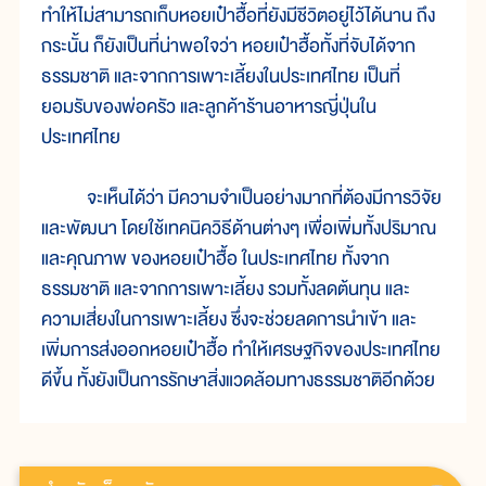
ทำให้ไม่สามารถเก็บหอยเป๋าฮื้อที่ยังมีชีวิตอยู่ไว้ได้นาน ถึง
กระนั้น ก็ยังเป็นที่น่าพอใจว่า หอยเป๋าฮื้อทั้งที่จับได้จาก
ธรรมชาติ และจากการเพาะเลี้ยงในประเทศไทย เป็นที่
ยอมรับของพ่อครัว และลูกค้าร้านอาหารญี่ปุ่นใน
ประเทศไทย
จะเห็นได้ว่า มีความจำเป็นอย่างมากที่ต้องมีการวิจัย
และพัฒนา โดยใช้เทคนิควิธีด้านต่างๆ เพื่อเพิ่มทั้งปริมาณ
และคุณภาพ ของหอยเป๋าฮื้อ ในประเทศไทย ทั้งจาก
ธรรมชาติ และจากการเพาะเลี้ยง รวมทั้งลดต้นทุน และ
ความเสี่ยงในการเพาะเลี้ยง ซึ่งจะช่วยลดการนำเข้า และ
เพิ่มการส่งออกหอยเป๋าฮื้อ ทำให้เศรษฐกิจของประเทศไทย
ดีขึ้น ทั้งยังเป็นการรักษาสิ่งแวดล้อมทางธรรมชาติอีกด้วย