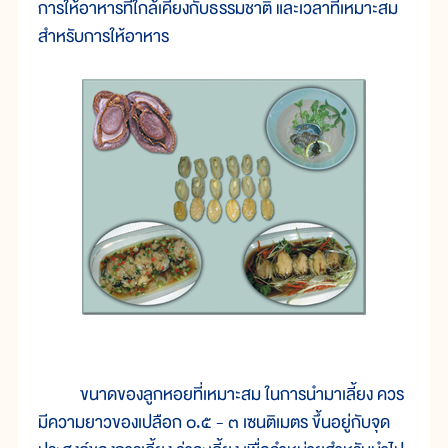
การให้อาหารที่ใกล้เคียงกับธรรมชาติ และเวลาที่เหมาะสม
สำหรับการให้อาหาร
ขนาดของลูกหอยที่เหมาะสม ในการนำมาเลี้ยง ควร
มีความยาวของเปลือก ๐.๕ - ๓ เซนติเมตร ขึ้นอยู่กับจุด