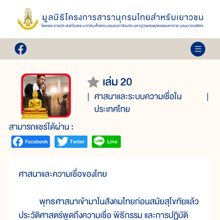
เล่ม 20
ศาสนาและระบบความเชื่อใน
ประเทศไทย
สามารถแชร์ได้ผ่าน :
ศาสนาและความเชื่อของไทย
พุทธศาสนาเข้ามาในสังคมไทยก่อนสมัยสุโขทัยแล้ว
ประวัติศาสตร์พูดถึงความเชื่อ พิธีกรรม และการปฏิบัติ