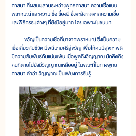
ศาสนา ที่ผสมผสานระหว่างพุทธศาสนา ความเชื่อแบบ
พราหมณ์ และความเชื่อเรื่องฝี ซึ่งจะสังเกตจากความเชื่อ
และพิธีกรรมต่างๆ ที่ยังมีอยู่มาก โดยเฉพาะในชนบท
ขวัญเป็นความเชื่อที่มาจากพราหมณ์ ซึ่งเป็นความ
เชื่อเกี่ยวกับชีวิต มีพิธีบายศรีสู่ขวัญ เพื่อให้คนมีสุขภาพดี
มีความสัมพันธ์กันแน่นแฟ้น เมื่อพูดถึงวิญญาณ มักคิดถึง
คนที่ตายไปยังมีวิญญาณเหลืออยู่ ในขณะที่ในทางพุทธ
ศาสนา คำว่า วิญญาณเป็นเพียงการรับรู้