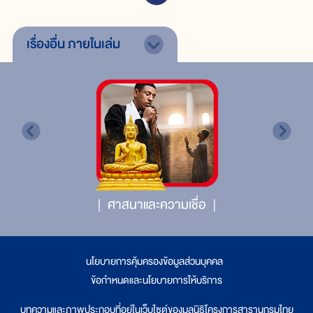
เรื่องอื่น
ภายในเล่ม
ศาสนาและความเชื่อ
นโยบายการคุ้มครองข้อมูลส่วนบุคคล
|
ข้อกำหนดและนโยบายการให้บริการ
บทความและภาพประกอบที่อยู่ในเว็บไซต์ของมูลนิธิโครงการสารานุกรมไทย