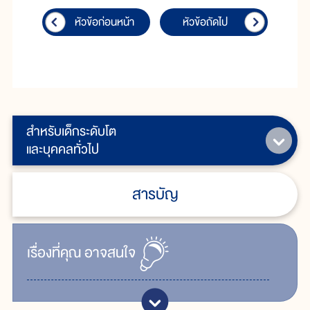
หัวข้อก่อนหน้า
หัวข้อถัดไป
สำหรับเด็กระดับโต
และบุคคลทั่วไป
สารบัญ
เรื่ิองที่คุณ
อาจสนใจ