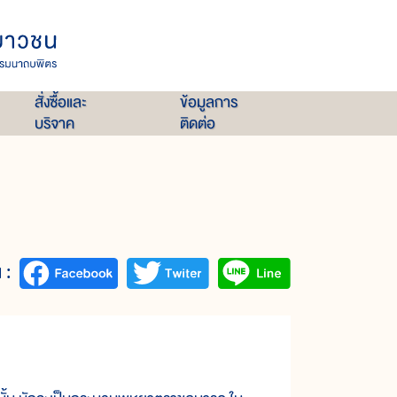
สั่งซื้อและ
ข้อมูลการ
บริจาค
ติดต่อ
 :