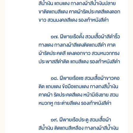
สีน้ำเงิน แถบแดง กางเกงผ้าสีน้ำเงินปลาย
ขาติดแถบสีแดง คาดผ้ารัดประคดสีแดงดอก
ขาว สวมมงคลสีแดง รองเท้าหนังสีดำ
๑๗. ฝีพายเรือดั้ง สวมเสื้อผ้าสีดำริ้ว
ทางแดง กางเกงผ้าสีแดงติดแถบสีดำ คาด
ผ้ารัดประคดสี แดงดอกขาว สวมหมวกทรง
ประพาสสีดำติด แถบสีแดง รองเท้าหนังสีดำ
๑๘. ฝีพายเรือแซ สวมเสื้อผ้าขาวคอ
ติด แถบแดง ข้อมือแถบแดง กางเกงสีน้ำเงิน
คาดผ้า รัดประคดสีแดง หน้ามีเชิงชาย สวม
หมวกหู กระต่ายสีแดง รองเท้าหนังสีดำ
๑๙. ฝีพายเรือประตู สวมเสื้อผ้า
สีน้ำเงิน ติดแถบสีเหลือง กางเกงผ้าสีน้ำเงิน