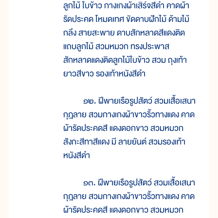
ลูกไม้ ใบข้าว กางเกงผ้าเสิร์จสีดำ คาดผ้า
รัดประคด โหมดเทศ ขัดดาบฝักไม้ ด้ามไม้
กลึง สายสะพาย ดาบสักหลาดสีแดงติด
แถบลูกไม้ สวมหมวก ทรงประพาส
สักหลาดแดงติดลูกไม้ใบข้าว สวม ถุงเท้า
ยาวสีขาว รองเท้าหนังสีดำ
๑๒. ฝีพายเรือรูปสัตว์ สวมเสื้อเสนา
กุฎลาย สวมกางเกงผ้าขาวริ้วทางแดง คาด
ผ้ารัดประคดสี แดงดอกขาว สวมหมวก
สังกะสีทาสีแดง มี ลายยันต์ สวมรองเท้า
หนังสีดำ
๑๓. ฝีพายเรือรูปสัตว์ สวมเสื้อเสนา
กุฎลาย สวมกางเกงผ้าขาวริ้วทางแดง คาด
ผ้ารัดประคดสี แดงดอกขาว สวมหมวก