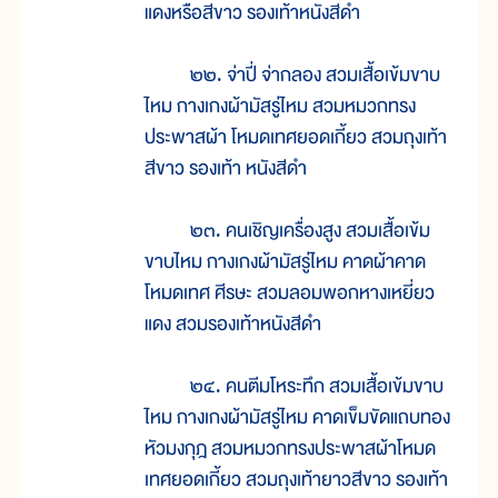
แดงหรือสีขาว รองเท้าหนังสีดำ
๒๒. จ่าปี่ จ่ากลอง สวมเสื้อเข้มขาบ
ไหม กางเกงผ้ามัสรู่ไหม สวมหมวกทรง
ประพาสผ้า โหมดเทศยอดเกี้ยว สวมถุงเท้า
สีขาว รองเท้า หนังสีดำ
๒๓. คนเชิญเครื่องสูง สวมเสื้อเข้ม
ขาบไหม กางเกงผ้ามัสรู่ไหม คาดผ้าคาด
โหมดเทศ ศีรษะ สวมลอมพอกหางเหยี่ยว
แดง สวมรองเท้าหนังสีดำ
๒๔. คนตีมโหระทึก สวมเสื้อเข้มขาบ
ไหม กางเกงผ้ามัสรู่ไหม คาดเข็มขัดแถบทอง
หัวมงกุฎ สวมหมวกทรงประพาสผ้าโหมด
เทศยอดเกี้ยว สวมถุงเท้ายาวสีขาว รองเท้า