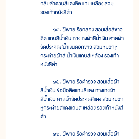
กลีบลำดวนสีแดงติด แถบเหลือง สวม
รองเท้าหนังสีดำ
๑๔. ฝีพายเรือกลอง สวมเสื้อสีขาว
ติด แถบสีน้ำเงิน กางเกงผ้าสีน้ำเงิน คาดผ้า
รัดประคดสีน้ำเงินดอกขาว สวมหมวกหู
กระต่ายผ้าสี น้ำเงินแถบสีเหลือง รองเท้า
หนังสีดำ
๑๕. ฝีพายเรือตำรวจ สวมเสื้อผ้า
สีน้ำเงิน ข้อมือติดแถบสีแดง กางเกงผ้า
สีน้ำเงิน คาดผ้ารัดประคดสีแดง สวมหมวก
หูกระต่ายสีแดงแถบสี เหลือง รองเท้าหนังสี
ดำ
๑๖. ฝีพายเรือตำรวจ สวมเสื้อผ้า