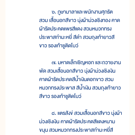
๖. ภูษามาลาและพนักงานศุภรัต
สวม เสื้อนอกสีขาว นุ่งผ้าม่วงเชิงทอง คาด
ผ้ารัดประคดแพรสีแดง สวมหมวกทรง
ประพาสกำมะหยี่ สีดำ สวมถุงเท้ายาวสี
ขาว รองเท้าชูติดโบว์
๗. มหาดเล็กเชิญหอก และถวายงาน
พัด สวมเสื้อนอกสีขาว นุ่งผ้าม่วงเชิงเงิน
คาดผ้ารัดประคดสีน้ำเงินดอกขาว สวม
หมวกทรงประพาส สีน้ำเงิน สวมถุงเท้ายาว
สีขาว รองเท้าชูติดโบว์
๘. แตรสังข์ สวมเสื้อนอกสีขาว นุ่งผ้า
ม่วงเชิงเงิน คาดผ้ารัดประคดสีแดงหนาม
ขนุน สวมหมวกทรงประพาสกำมะหยี่สี