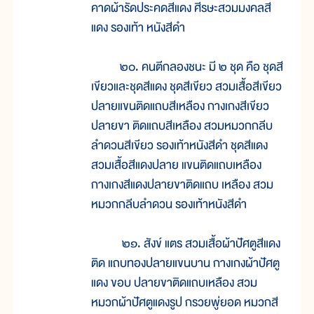
คาดผ้ารัดประคดสีแดง ศีรษะสวมมงคลสี
แดง รองเท้า หนังสีดำ
๒๐. คนตีกลองชนะ มี ๒ ชุด คือ ชุดสี
เขียวและชุดสีแดง ชุดสีเขียว สวมเสื้อสีเขียว
ปลายแขนติดแถบสีเหลือง กางเกงสีเขียว
ปลายขา ติดแถบสีเหลือง สวมหมวกกลีบ
ลำดวนสีเขียว รองเท้าหนังสีดำ ชุดสีแดง
สวมเสื้อสีแดงปลาย แขนติดแถบเหลือง
กางเกงสีแดงปลายขาติดแถบ เหลือง สวม
หมวกกลีบลำดวน รองเท้าหนังสีดำ
๒๑. สังข์ แตร สวมเสื้อผ้าปัศตูสีแดง
ติด แถบทองปลายแขนบาน กางเกงผ้าปัศตู
แดง ขอบ ปลายขาติดแถบเหลือง สวม
หมวกผ้าปัศตูแดงรูป กรวยพู่ยอด หมวกสี