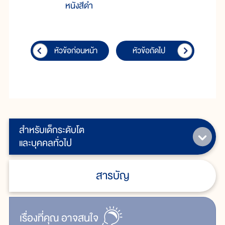
หนังสีดำ
หัวข้อก่อนหน้า
หัวข้อถัดไป
สำหรับเด็กระดับโต
และบุคคลทั่วไป
สารบัญ
เรื่ิองที่คุณ
อาจสนใจ