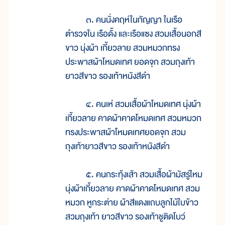
๓. คนนั่งคฤห์ในกัญญา ในเรือ
ตำรวจใน เรือดั้ง และเรือแซง สวมเสื้อนอกสี
ขาว นุ่งผ้า เกี้ยวลาย สวมหมวกทรง
ประพาสผ้าโหมดเทศ ยอดจุก สวมถุงเท้า
ยาวสีขาว รองเท้าหนังสีดำ
๔. คนเห่ สวมเสื้อผ้าโหมดเทศ นุ่งผ้า
เกี้ยวลาย คาดผ้าคาดโหมดเทศ สวมหมวก
ทรงประพาสผ้าโหมดเทศยอดจุก สวม
ถุงเท้ายาวสีขาว รองเท้าหนังสีดำ
๕. คนกระทุ้งเส้า สวมเสื้อผ้ามัสรู่ไหม
นุ่งผ้าเกี้ยวลาย คาดผ้าคาดโหมดเทศ สวม
หมวก หูกระต่าย ผ้าสีแดงแถบลูกไม้ใบข้าว
สวมถุงเท้า ยาวสีขาว รองเท้าชูติดโบว์