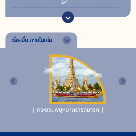
เรื่องอื่น
ภายในเล่ม
กระบวนพยุหยาตราชลมารค