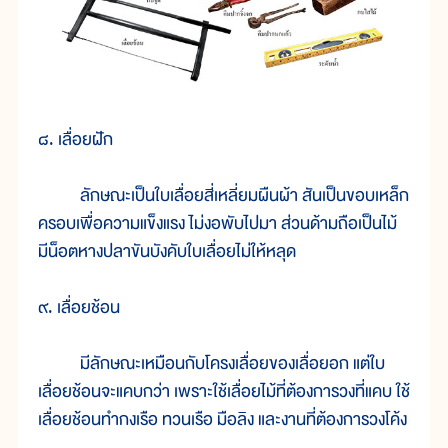
๘. เลื่อยฝัก
ลักษณะเป็นใบเลื่อยสี่เหลี่ยมผืนผ้า สันเป็นขอบเหล็ก
ครอบเพื่อความแข็งแรง ไม่งอพับไปมา ส่วนด้ามถือเป็นไม้
มีน็อตหางปลาขันบังคับใบเลื่อยไม่ให้หลุด
๙. เลื่อยช้อน
มีลักษณะเหมือนกับโครงเลื่อยของเลื่อยอก แต่ใบ
เลื่อยช้อนจะแคบกว่า เพราะใช้เลื่อยไม้ที่ต้องการวงที่แคบ ใช้
เลื่อยช้อนทำกงเรือ ทวนเรือ มือลิง และงานที่ต้องการวงโค้ง