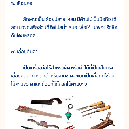
๖. เลื่อยลอ
ลักษณะเป็นเลื่อยปลายแหลม มีด้ามไม้เป็นมือถือ ใช้
ลอแนวของเรือส่วนที่ติดไม่สม่ำเสมอ เพื่อให้แนวของเรือชิด
กันโดยตลอด
๗. เลื่อยลันดา
เป็นเครื่องมือใช้สำหรับตัด หรือผ่าไม้ที่เป็นเส้นตรง
เลื่อยลันดาที่เหมาะสำหรับงานช่างจะแยกเป็นเลื่อยที่ใช้ตัด
ไม้ตามขวาง และเลื่อยที่ใช้โกรกไม้ตามยาว