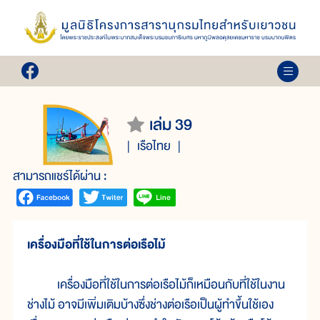
เล่ม 39
เรือไทย
สามารถแชร์ได้ผ่าน :
เครื่องมือที่ใช้ในการต่อเรือไม้
เครื่องมือที่ใช้ในการต่อเรือไม้ก็เหมือนกับที่ใช้ในงาน
ช่างไม้ อาจมีเพิ่มเติมบ้างซึ่งช่างต่อเรือเป็นผู้ทำขึ้นใช้เอง