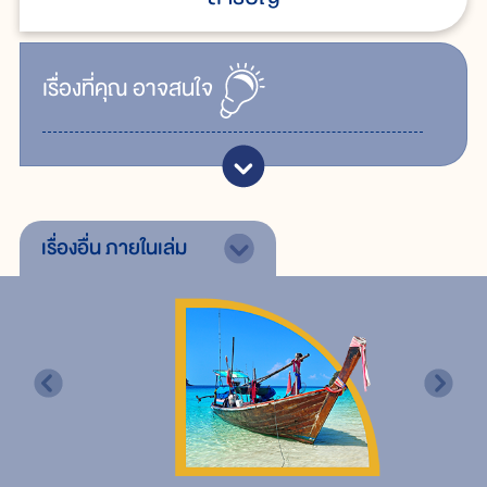
เรื่ิองที่คุณ
อาจสนใจ
เรื่องอื่น
ภายในเล่ม